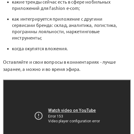
какие тренды сейчас есть в сфере мобильных
приложений для fashion e-com;
как интегрируется приложение с другими
сервисами бренда: склад, аналитика, логистика,
программы лояльности, маркетинговые
инструменты;
когда окупятся вложения.
Оставляйте и свои вопросы в комментариях - лучше
заранее, а можно и во время эфира.