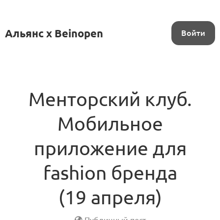
Альянс x Beinopen
Войти
Менторский клуб.
Мобильное
приложение для
fashion бренда
(19 апреля)