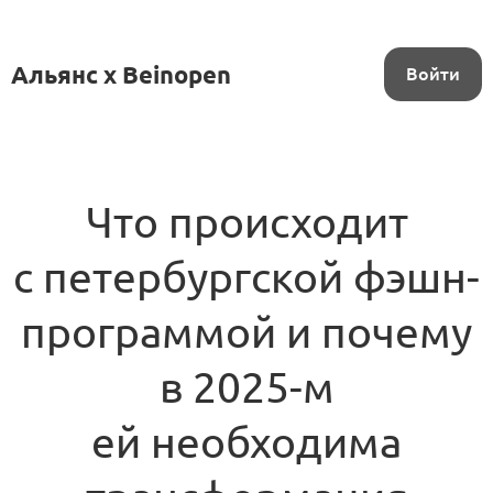
Альянс x Beinopen
Войти
Что происходит
с петербургской фэшн-
программой и почему
в 2025-м
ей необходима