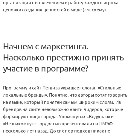
организации с вовлечением в работу каждого игрока
цепочки создания ценностей в моде (см. схему).
Начнем с маркетинга.
Насколько престижно принять
участие в программе?
Программу и сайт Петдиза украшает слоган «Стильные
локальные бренды». Понятно, что авторы хотят говорить
на языке, который понятен самым широким слоям. Из
брендов на сайте невозможно найти лидеров, которые
формируют лицо города. Упомянутых «Ведунью» и
«Незнакомку» с гордостью презентовали на ПМЭФ
несколько лет назад. До сих пор подход никак не