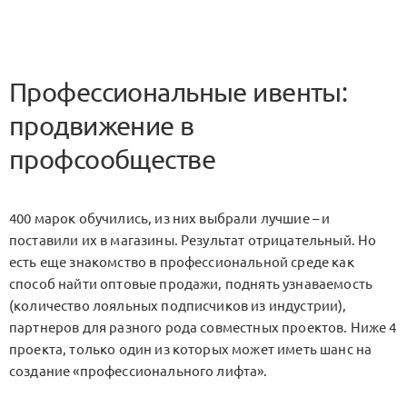
Профессиональные ивенты:
продвижение в
профсообществе
400 марок обучились, из них выбрали лучшие – и
поставили их в магазины. Результат отрицательный. Но
есть еще знакомство в профессиональной среде как
способ найти оптовые продажи, поднять узнаваемость
(количество лояльных подписчиков из индустрии),
партнеров для разного рода совместных проектов. Ниже 4
проекта, только один из которых может иметь шанс на
создание «профессионального лифта».