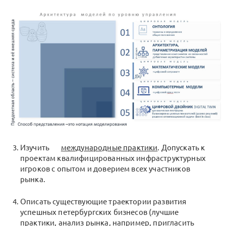
Изучить
международные практики
. Допускать к
проектам квалифицированных инфраструктурных
игроков с опытом и доверием всех участников
рынка.
Описать существующие траектории развития
успешных петербургских бизнесов (лучшие
практики, анализ рынка, например, пригласить