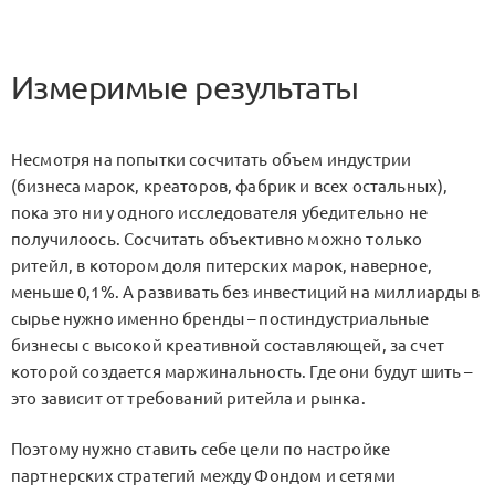
Измеримые результаты
Несмотря на попытки сосчитать объем индустрии
(бизнеса марок, креаторов, фабрик и всех остальных),
пока это ни у одного исследователя убедительно не
получилоось. Сосчитать объективно можно только
ритейл, в котором доля питерских марок, наверное,
меньше 0,1%. А развивать без инвестиций на миллиарды в
сырье нужно именно бренды – постиндустриальные
бизнесы с высокой креативной составляющей, за счет
которой создается маржинальность. Где они будут шить –
это зависит от требований ритейла и рынка.
Поэтому нужно ставить себе цели по настройке
партнерских стратегий между Фондом и сетями