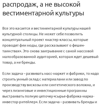
распродаж, а не высокой
вестиментарной культуры
Все это касается и вестиментарной культуры нашей
культурной столицы. Не может себе позволить
концептуальный проект «мастер-классы, которые
проводят феи моды, где рассказывают о фешен-
таинствах». Это снова заигрывание с самой массовой
малообразованной аудиторией, которая ждет дешевый
товар, а не бренды.
Если задача – развивать масс-маркет и фабрики, то надо
строить умный склад с материалами или завод по
производству вискозы или синтетического волокна, и
через лизинговые и инвестиционные программы
выстраивать полную цепочку «сырье-фабрика-марка-
инвестор-ритейлер». Если задача – развивать бренды и