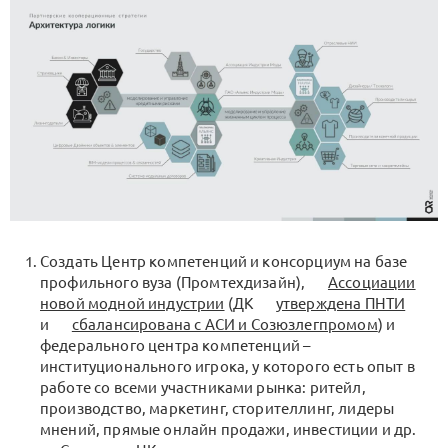
Создать Центр компетенций и консорциум на базе
профильного вуза (Промтехдизайн),
Ассоциации
новой модной индустрии
(ДК
утверждена ПНТИ
и
сбалансирована с АСИ и Созюзлегпромом
) и
федерального центра компетенций –
институционального игрока, у которого есть опыт в
работе со всеми участниками рынка: ритейл,
производство, маркетинг, сторителлинг, лидеры
мнений, прямые онлайн продажи, инвестиции и др.