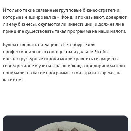
И только такие связанные групповые бизнес-стратегии,
которые инициировал сам Фонд, и показывают, доверяют
ли ему бизнесы, окупаются ли инвестиции, и должна ли в
принципе существовать такая программа на наши налоги.
Будем освещать ситуацию в Петербурге для
профессионального сообщества и дальше. Чтобы
инфраструктурные игроки могли сравнить ситуацию в
своем регионе и учиться на ошибках, а предприниматели
понимали, на какие программы стоит тратить время, на
какие нет.