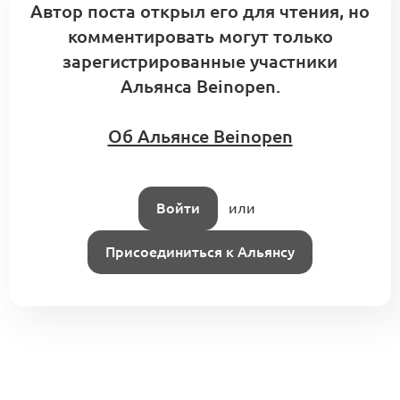
Автор поста открыл его для чтения, но
комментировать могут только
зарегистрированные участники
Альянса Beinopen.
Об Альянсе Beinopen
Войти
или
Присоединиться к Альянсу