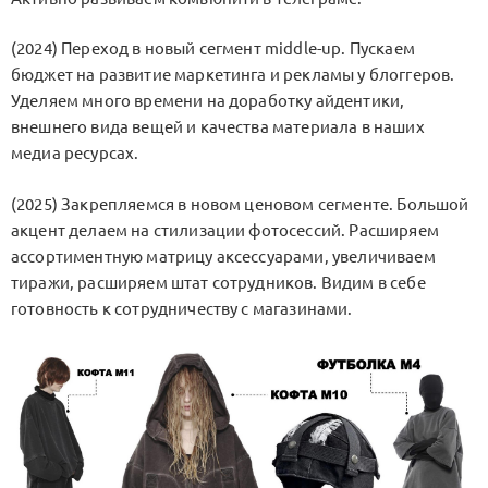
(2024) Переход в новый сегмент middle-up. Пускаем
бюджет на развитие маркетинга и рекламы у блоггеров.
Уделяем много времени на доработку айдентики,
внешнего вида вещей и качества материала в наших
медиа ресурсах.
(2025) Закрепляемся в новом ценовом сегменте. Большой
акцент делаем на стилизации фотосессий. Расширяем
ассортиментную матрицу аксессуарами, увеличиваем
тиражи, расширяем штат сотрудников. Видим в себе
готовность к сотрудничеству с магазинами.