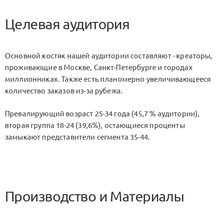
Целевая аудитория
Основной костяк нашей аудитории составляют - креаторы,
проживающие в Москве, Санкт-Петербурге и городах
миллионниках. Также есть планомерно увеличивающееся
количество заказов из-за рубежа.
Превалирующий возраст 25-34 года (45,7 % аудитории),
вторая группа 18-24 (39,6%), остающиеся проценты
замыкают представители сегмента 35-44.
Производство и Материалы