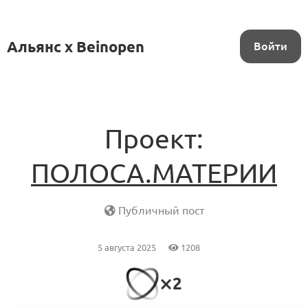
Альянс x Beinopen
Войти
Проект:
ПОЛОСА.МАТЕРИИ
Публичный пост
5 августа 2025
1208
⨯2