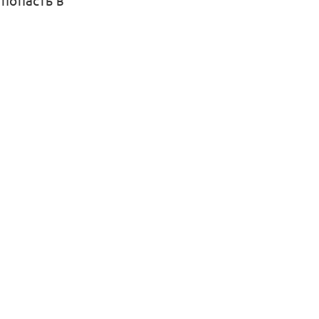
попасть в