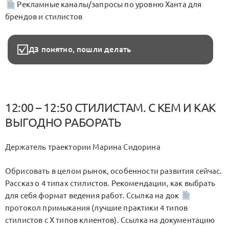
Рекламные каналы/запросы по уровню Ханта для
брендов и стилистов
ДЗ понятно, пошли делать
12:00 – 12:50 СТИЛИСТАМ. С КЕМ И КАК
ВЫГОДНО РАБОРАТЬ
Держатель траектории Марина Сидорина
Обрисовать в целом рынок, особенности развития сейчас.
Рассказ о 4 типах стилистов. Рекомендации, как выбрать
для себя формат ведения работ. Ссылка на док
протокол примыкания (лучшие практики 4 типов
стилистов с Х типов клиентов). Ссылка на документацию