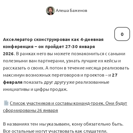
Алеша Баженов
0
Акселератор сконструирован как 4-дневная
конференция – он пройдет 27-30 января
2026
. В рамках него вы можете познакомиться с самыми
полезными вам партнерами, узнать лучшие их кейсы и
рассказать о своих. А потом в течение месяца реализовать
максимум возможных переговоров и проектов – и
27
февраля
показать друг другу уже реализованные
инициативы и цифры продаж.
Список участников и составы команд-троек. Они будут
сформированы 26 января
В названиях тем мы указываем, кому обязательно быть.
Все остальные могут участвовать как слушатели.