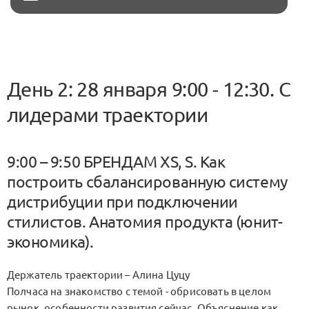
День 2: 28 января 9:00 - 12:30. С
лидерами траектории
9:00 – 9:50 БРЕНДАМ XS, S. Как
построить сбалансированную систему
дистрибуции при подключении
стилистов. Анатомия продукта (юнит-
экономика).
Держатель траектории – Алина Цуцу
Полчаса на знакомство с темой - обрисовать в целом
рынок, особенности развития сейчас. Объяснение как