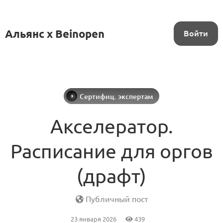
Альянс x Beinopen
Войти
Сертифиц. экспертам
Акселератор.
Расписание для оргов
(драфт)
Публичный пост
23 января 2026
439