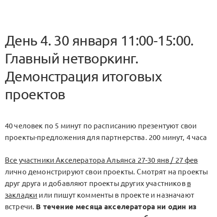
День 4. 30 января 11:00-15:00.
Главный нетворкинг.
Демонстрация итоговых
проектов
40 человек по 5 минут по расписанию презентуют свои
проекты-предложения для партнерства. 200 минут, 4 часа
Все участники Акселератора Альянса 27-30 янв / 27 фев
лично демонстрируют свои проекты. Смотрят на проекты
друг друга и добавляют проекты других участников
в
закладки
или пишут комменты в проекте и назначают
встречи.
В течение месяца акселератора ни один из