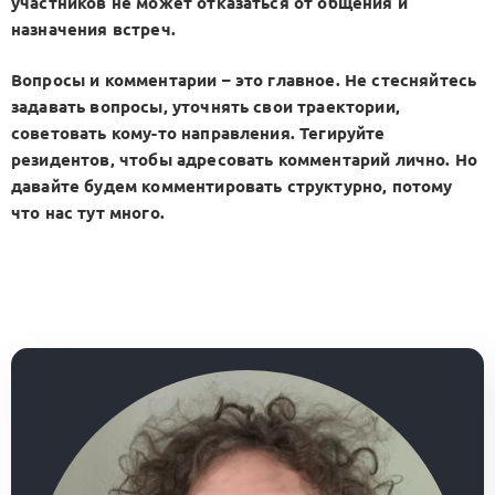
участников не может отказаться от общения и
назначения встреч.
Вопросы и комментарии – это главное. Не стесняйтесь
задавать вопросы, уточнять свои траектории,
советовать кому-то направления. Тегируйте
резидентов, чтобы адресовать комментарий лично. Но
давайте будем комментировать структурно, потому
что нас тут много.