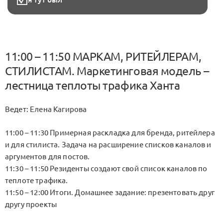
11:00 – 11:50 МАРКАМ, РИТЕЙЛЕРАМ,
СТИЛИСТАМ. Маркетинговая модель –
лестница теплоты трафика Ханта
Ведет: Елена Кагирова
11:00 – 11:30 Примерная раскладка для бренда, ритейлера
и для стилиста. Задача на расширение списков каналов и
аргументов для постов.
11:30 – 11:50 Резиденты создают свой список каналов по
теплоте трафика.
11:50 – 12:00 Итоги. Домашнее задание: презентовать друг
другу проекты