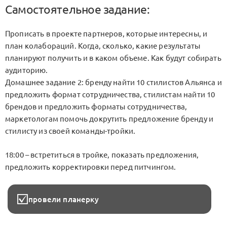
Самостоятельное задание:
Прописать в проекте партнеров, которые интересны, и
план колабораций. Когда, сколько, какие результаты
планируют получить и в каком объеме. Как будут собирать
аудиторию.
Домашнее задание 2: бренду найти 10 стилистов Альянса и
предложить формат сотрудничества, стилистам найти 10
брендов и предложить форматы сотрудничества,
маркетологам помочь докрутить предложение бренду и
стилисту из своей команды-тройки.
18:00 – встретиться в тройке, показать предложения,
предложить корректировки перед питчингом.
провели планерку