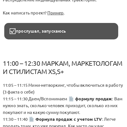
Как написать проект?
Пример
.
прослушал, запускаюсь
11:00 – 12:30 МАРКАМ, МАРКЕТОЛОГАМ
И СТИЛИСТАМ XS,S+
11:05 – 11:15 Мини-нетворкинг, чтобы включиться в работу
(3 факта о себе)
11:15 – 11:30 Даем/Вспоминаем
формулу продаж
: Вам
нужно знать, сколько человек приходит, сколько из них
покупают и на какую сумму покупают.
11:30 – 11:40
Формула продаж с учетом LTV
: Легче
продать тому, кто уже покупал. Как часто он у вас