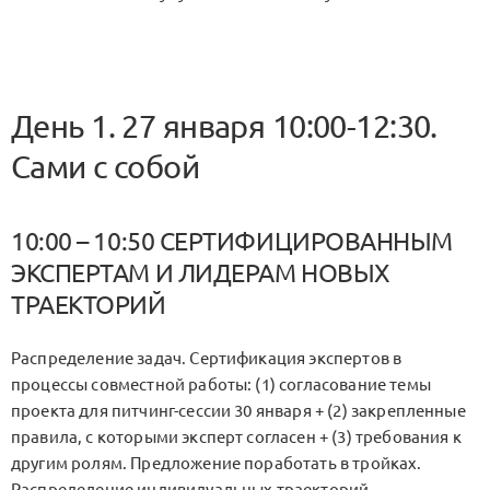
День 1. 27 января 10:00-12:30.
Сами с собой
10:00 – 10:50 СЕРТИФИЦИРОВАННЫМ
ЭКСПЕРТАМ И ЛИДЕРАМ НОВЫХ
ТРАЕКТОРИЙ
Распределение задач. Сертификация экспертов в
процессы совместной работы: (1) согласование темы
проекта для питчинг-сессии 30 января + (2) закрепленные
правила, с которыми эксперт согласен + (3) требования к
другим ролям. Предложение поработать в тройках.
Распределение индивидуальных траекторий.