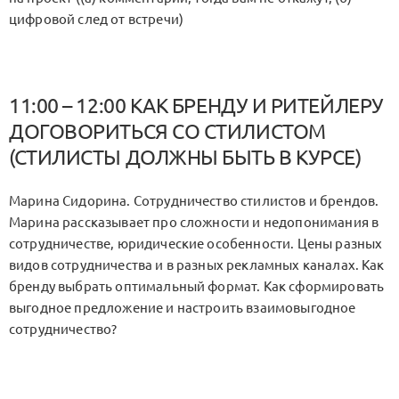
цифровой след от встречи)
11:00 – 12:00 КАК БРЕНДУ И РИТЕЙЛЕРУ
ДОГОВОРИТЬСЯ СО СТИЛИСТОМ
(СТИЛИСТЫ ДОЛЖНЫ БЫТЬ В КУРСЕ)
Марина Сидорина. Сотрудничество стилистов и брендов.
Марина рассказывает про сложности и недопонимания в
сотрудничестве, юридические особенности. Цены разных
видов сотрудничества и в разных рекламных каналах. Как
бренду выбрать оптимальный формат. Как сформировать
выгодное предложение и настроить взаимовыгодное
сотрудничество?