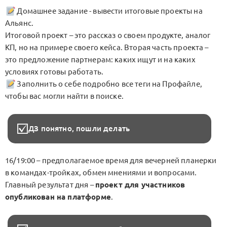
Домашнее задание - вывести итоговые проекты на
Альянс.
Итоговой проект – это рассказ о своем продукте, аналог
КП, но на примере своего кейса. Вторая часть проекта –
это предложение партнерам: каких ищут и на каких
условиях готовы работать.
Заполнить о себе подробно все теги на Профайле,
чтобы вас могли найти в поиске.
ДЗ понятно, пошли делать
16/19:00 – предполагаемое время для вечерней планерки
в командах-тройках, обмен мнениями и вопросами.
Главный результат дня –
проект для участников
опубликован на платформе
.