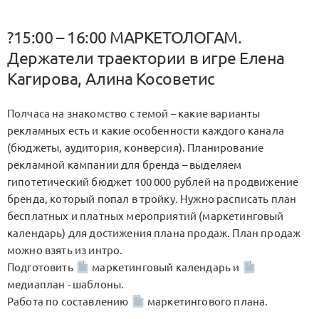
?15:00 – 16:00 МАРКЕТОЛОГАМ.
Держатели траектории в игре Елена
Кагирова, Алина Косоветис
Полчаса на знакомство с темой – какие варианты
рекламных есть и какие особенности каждого канала
(бюджеты, аудитория, конверсия). Планирование
рекламной кампании для бренда – выделяем
гипотетический бюджет 100 000 рублей на продвижение
бренда, который попал в тройку. Нужно расписать план
бесплатных и платных мероприятий (маркетинговый
календарь) для достижения плана продаж. План продаж
можно взять из интро.
Подготовить
маркетинговый календарь и
медиаплан - шаблоны.
Работа по составлению
маркетингового плана.