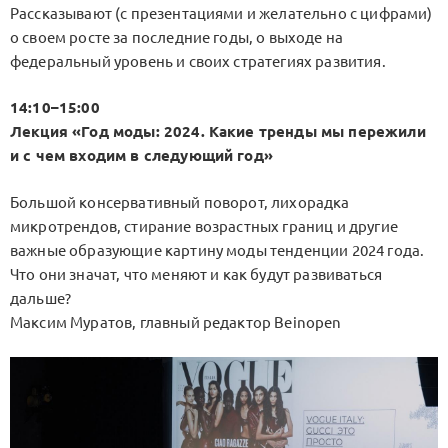
Рассказывают (с презентациями и желательно c цифрами)
о своем росте за последние годы, о выходе на
федеральный уровень и своих стратегиях развития.
14:10–15:00
Лекция «Год моды: 2024. Какие тренды мы пережили
и с чем входим в следующий год»
Большой консервативный поворот, лихорадка
микротрендов, стирание возрастных границ и другие
важные образующие картину моды тенденции 2024 года.
Что они значат, что меняют и как будут развиваться
дальше?
Максим Муратов, главный редактор Beinopen