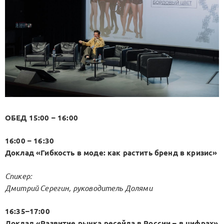
ОБЕД 15:00 – 16:00
16:00 – 16:30
Доклад «Гибкость в моде: как растить бренд в кризис»
Спикер:
Дмитрий Серегин, руководитель Долями
16:35–17:00
Доклад «Развитие рынка ресейла в России – в цифрах»