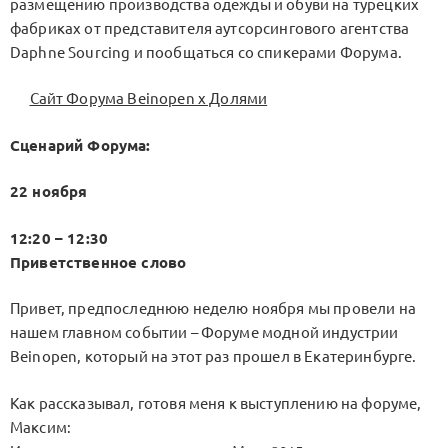
размещению производства одежды и обуви на турецких
фабриках от представителя аутсорсингового агентства
Daphne Sourcing и пообщаться со спикерами Форума.
Сайт Форума Beinopen х Долями
Сценарий Форума:
22 ноября
12:20 – 12:30
Приветственное слово
Привет, предпоследнюю неделю ноября мы провели на
нашем главном событии – Форуме модной индустрии
Beinopen, который на этот раз прошел в Екатеринбурге.
Как рассказывал, готовя меня к выступлению на форуме,
Максим: