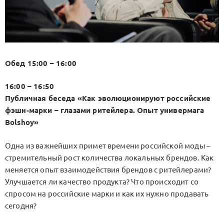
Обед 15:00 – 16:00
16:00 – 16:50
Публичная беседа «Как эволюционируют российские
фэшн-марки – глазами ритейлера. Опыт универмага
Bolshoy»
Одна из важнейших примет времени российской моды –
стремительный рост количества локальных брендов. Как
меняется опыт взаимодействия брендов с ритейлерами?
Улучшается ли качество продукта? Что происходит со
спросом на российские марки и как их нужно продавать
сегодня?