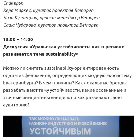
Спикеры:
Керя Маркес, куратор проектов Beinopen
Лиза Кузнецова, проект-менеджер Beinopen
Саша Чубарова, куратор проектов Beinopen
13:00 – 14:00
Дискуссия «Уральская устойчивость: как в регионе
развивается тема sustainability»
Можно ли считать sustainability-ориентированность
одним из феноменов, определяющих модную экосистему
Екатеринбурга? В чем причины? Как локальные бренды
разрабатывают тему устойчивости, какие осознанные и
этичные инициативы внедряют и как развивают свою
аудиторию?