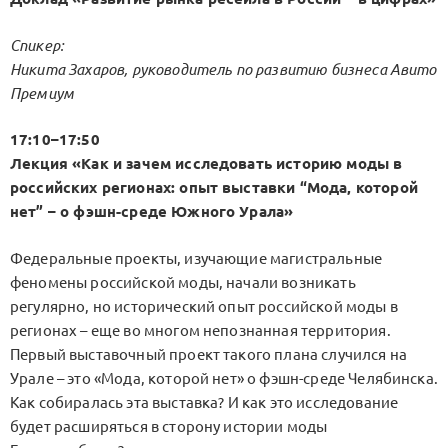
Спикер:
Никита Захаров, руководитель по развитию бизнеса Авито
Премиум
17:10–17:50
Лекция «Как и зачем исследовать историю моды в
российских регионах: опыт выставки “Мода, которой
нет” – о фэшн-среде Южного Урала»
Федеральные проекты, изучающие магистральные
феномены российской моды, начали возникать
регулярно, но исторический опыт российской моды в
регионах – еще во многом непознанная территория.
Первый выставочный проект такого плана случился на
Урале – это «Мода, которой нет» о фэшн-среде Челябинска.
Как собиралась эта выставка? И как это исследование
будет расширяться в сторону истории моды