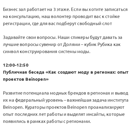
Бизнес зал работает на 3 этаже. Если вы хотите записаться
на консультацию, наш волонтер проводит вас к стойке
регистрации, где для вас подберут свободный слот
Задавайте свои вопросы. Наши спикеры будут давать за
лучшие вопросы сувенир от Долями – кубик Рубика как
символ конструирования системы моды.
12:00-12:50
Публичная беседа «Как создают моду в регионах: опыт
проектов Beinopen»
Развитие потенциала модных брендов в регионах и вывод
их на федеральный уровень – важнейшая задача института
Beinopen. Кураторы проектов Beinopen проанализируют
опыт последних лет работы и выделят инсайты, которые
появились в рамках работы с регионами.