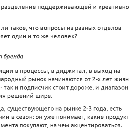
и разделение поддерживающей и креативн
ли такое, что вопросы из разных отделов
яет один и то же человек?
т бренда
иции в процессы, в диджитал, в выход на
ародный рынок начинаются от 2-х лет жиз
- так и подписчик стоит дороже, и диапазон
ия решений шире.
а, существующего на рынке 2-3 года, есть
ии в сезон: он уже понимает, какие продук
мента покупают, на чем акцентироваться.