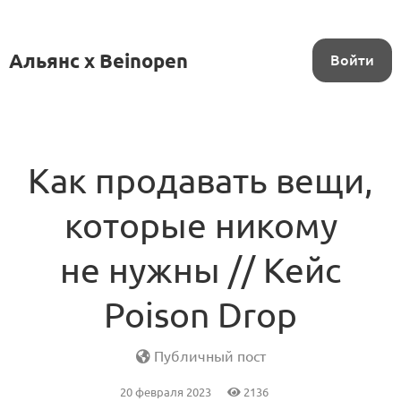
Альянс x Beinopen
Войти
Как продавать вещи,
которые никому
не нужны // Кейс
Poison Drop
Публичный пост
20 февраля 2023
2136