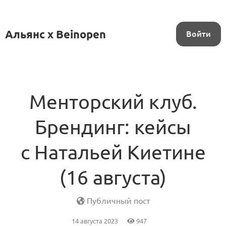
Альянс x Beinopen
Войти
Менторский клуб.
Брендинг: кейсы
с Натальей Киетине
(16 августа)
Публичный пост
14 августа 2023
947