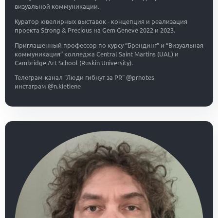
визуальной коммуникации.
Куратор ювелирных выставок - концепция и реализация
проекта Strong & Precious на Gem Geneve 2022 и 2023.
Приглашенный профессор по курсу “Брендинг” и “Визуальная
коммуникация” колледжа Central Saint Martins (UAL) и
Cambridge Art School (Ruskin University).
Телеграм-канал "Люди гибнут за PR" @prnotes
инстаграм @n.kietiene