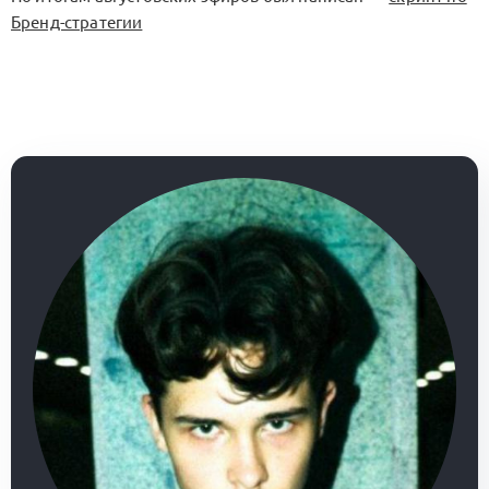
Бренд-стратегии