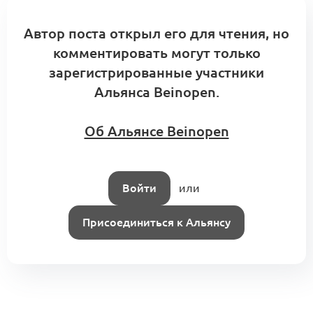
Автор поста открыл его для чтения, но
комментировать могут только
зарегистрированные участники
Альянса Beinopen.
Об Альянсе Beinopen
Войти
или
Присоединиться к Альянсу