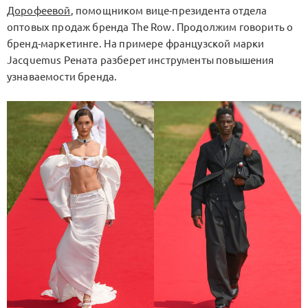
Дорофеевой
, помощником вице-президента отдела
оптовых продаж бренда The Row. Продолжим говорить о
бренд-маркетинге. На примере французской марки
Jacquemus Рената разберет инструменты повышения
узнаваемости бренда.