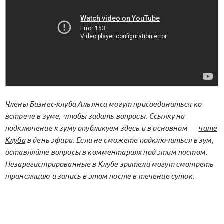
Члены Бизнес-клуба Альянса могут присоединиться ко
встрече в зуме, чтобы задать вопросы. Ссылку на
подключение к зуму опубликуем здесь и в основном
чате
Клуба
в день эфира. Если не сможете подключиться в зум,
оставляйте вопросы в комментариях под этим постом.
Незарегистрированные в Клубе зрители могут смотреть
трансляцию и запись в этом посте в течение суток.