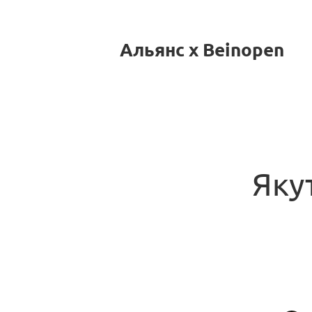
Альянс x Beinopen
Яку