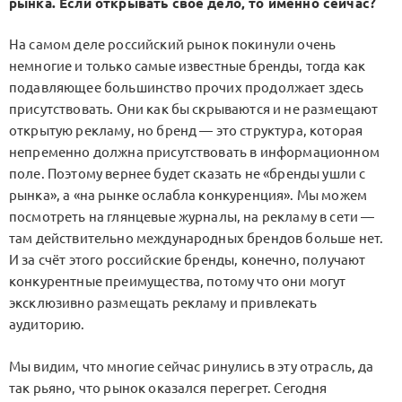
рынка. Если открывать своё дело, то именно сейчас?
На самом деле российский рынок покинули очень
немногие и только самые известные бренды, тогда как
подавляющее большинство прочих продолжает здесь
присутствовать. Они как бы скрываются и не размещают
открытую рекламу, но бренд — это структура, которая
непременно должна присутствовать в информационном
поле. Поэтому вернее будет сказать не «бренды ушли с
рынка», а «на рынке ослабла конкуренция». Мы можем
посмотреть на глянцевые журналы, на рекламу в сети —
там действительно международных брендов больше нет.
И за счёт этого российские бренды, конечно, получают
конкурентные преимущества, потому что они могут
эксклюзивно размещать рекламу и привлекать
аудиторию.
Мы видим, что многие сейчас ринулись в эту отрасль, да
так рьяно, что рынок оказался перегрет. Сегодня