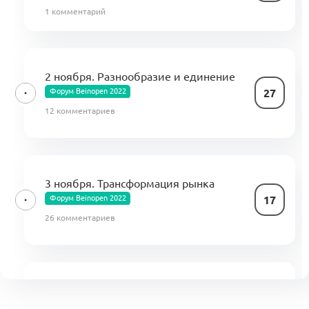
1 комментарий
2 ноября. Разнообразие и единение
Форум Beinopen 2022
27
12 комментариев
3 ноября. Трансформация рынка
Форум Beinopen 2022
17
26 комментариев
4 ноября. Кооперация вне границ
Форум Beinopen 2022
10