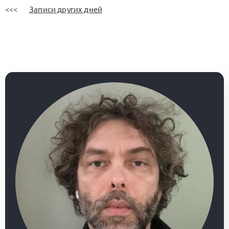
<<<
Записи других дней