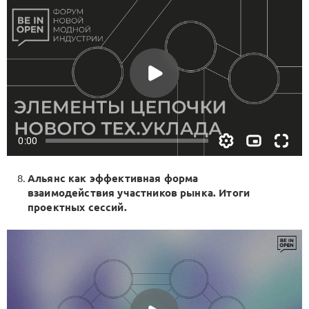
Альянс как эффективная форма
взаимодействия участников рынка. Итоги
проектных сессий.