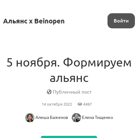
Альянс x Beinopen
Войти
5 ноября. Формируем
альянс
Публичный пост
14 октября 2022
4487
Алеша Баженов
Елена Тищенко