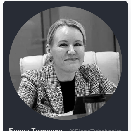
Елена Тищенко