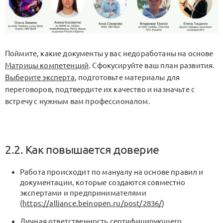
Поймите, какие документы у вас недоработаны на основе
Матрицы компетенций
. Сфокусируйте ваш план развития.
Выберите эксперта
, подготовьте материалы для
переговоров, подтвердите их качество и назначьте с
встречу с нужным вам профессионалом.
2.2. Как повышается доверие
Работа происходит по мануалу на основе правил и
документации, которые создаются совместно
экспертами и предпринимателями
(
https://alliance.beinopen.ru/post/2836/
)
Личная ответственность сертифицирующего