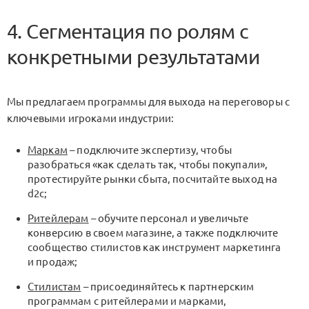
4. Сегментация по ролям с
конкретными результатами
Мы предлагаем программы для выхода на переговоры с
ключевыми игроками индустрии:
Маркам
– подключите экспертизу, чтобы
разобраться «как сделать так, чтобы покупали»,
протестируйте рынки сбыта, посчитайте выход на
d2c;
Ритейлерам
– обучите персонал и увеличьте
конверсию в своем магазине, а также подключите
сообщество стилистов как инструмент маркетинга
и продаж;
Стилистам
– присоединяйтесь к партнерским
программам с ритейлерами и марками,