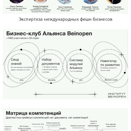
Экспертиза международных фешн бизнесов