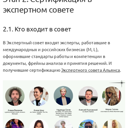
экспертном совете
2.1. Кто входит в совет
В Экспертный совет входят эксперты, работавшие в
международных и российских бизнесах (M, L),
оформившие стандарты работы и компетенции в
документы, фреймы анализа и принятия решений. И
получившие сертификацию
Экспертного совета Альянса
.