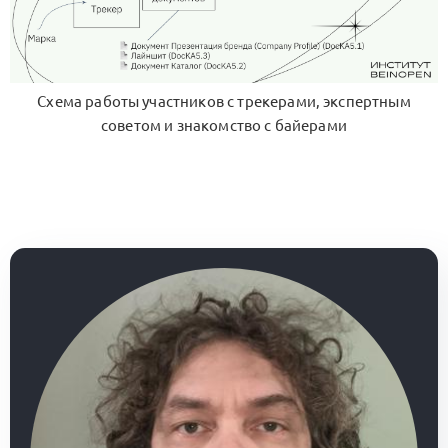
Схема работы участников с трекерами, экспертным
советом и знакомство с байерами