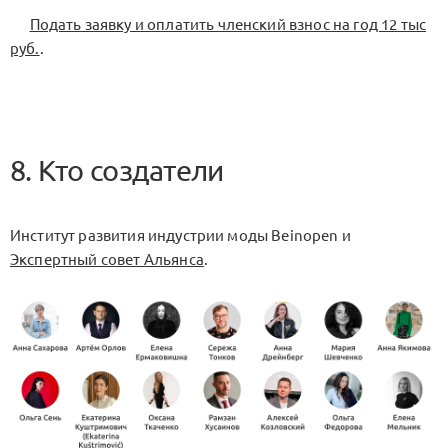
Подать заявку и оплатить членский взнос на год 12 тыс
руб.
.
8. Кто создатели
Институт развития индустрии моды Beinopen и
Экспертный совет Альянса
.