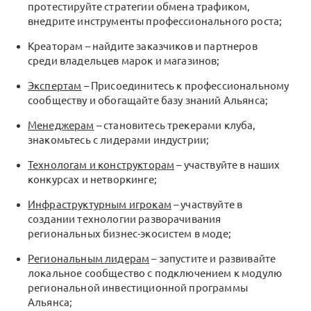
протестируйте стратегии обмена трафиком,
внедрите инструменты профессионального роста;
Креаторам – найдите заказчиков и партнеров
среди владельцев марок и магазинов;
Экспертам
– Присоединитесь к профессиональному
сообществу и обогащайте базу знаний Альянса;
Менеджерам
– становитесь трекерами клуба,
знакомьтесь с лидерами индустрии;
Технологам и конструкторам
– участвуйте в наших
конкурсах и нетворкинге;
Инфраструктурным игрокам
– участвуйте в
создании технологии разворачивания
региональных бизнес-экосистем в моде;
Региональным лидерам
– запустите и развивайте
локальное сообщество с подключением к модулю
региональной инвестиционной программы
Альянса;