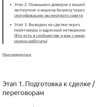
Этап 2. Повышаем доверие к вашей
экспертизе и вашему бизнесу через
сертификацию экспертного совета
Этап 3. Выводим на сделки через
переговоры и адресный нетворкинг.
(
Кто есть в сообществе и как с ними
можно работать
)
Присоединиться
Этап 1. Подготовка к сделке /
переговорам