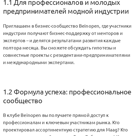
1.1 Для профессионалов и молодых
предпринимателей модной индустрии
Приглашаем в бизнес-сообщество Beinopen, где участники
индустрии получают бизнес-поддержку от менторов и
экспертов – и делятся результатами развития каждые
полтора месяца. Вы сможете обсуждать гипотезы и
совместные проекты с резидентами-предпринимателями
и международными экспертами.
1.2 Формула успеха: профессиональное
сообщество
В клубе Beinopen вы получаете прямой доступ к
профессионалам и ключевым участникам рынка. Кто
проектировал ассортиментную стратегию для Maag? Кто