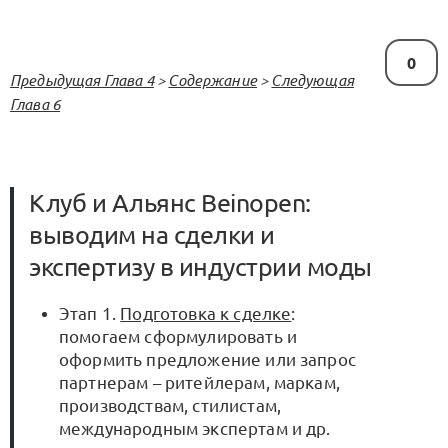
0
Предыдущая Глава 4
>
Содержание
>
Следующая
Глава 6
Клуб и Альянс Beinopen:
выводим на сделки и
экспертизу в индустрии моды
Этап 1.
Подготовка к сделке
:
помогаем сформулировать и
оформить предложение или запрос
партнерам – ритейлерам, маркам,
производствам, стилистам,
международным экспертам и др.