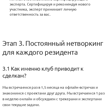
эксперта. Сертифицируя и рекомендуя нового
участника, эксперт принимает личную
ответственность за вас.
Этап 3. Постоянный нетворкинг
для каждого резидента
3.1 Как именно клуб приводит к
сделкам?
Мы встречаемся раз в 1,5 месяца на офлайн-встречах и
знакомимся с проектами друг друга. Мы встречаемся 1 раз
в неделю онлайн и обсуждаем с трекерами и экспертами
свои текущие задачи.