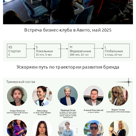
Встреча бизнес-клуба в Авито, май 2025
Ускоряем путь по траектории развития бренда