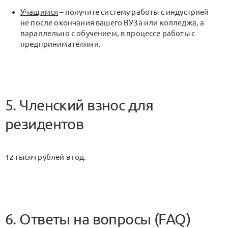
Учащимся
– получите систему работы с индустрией
не после окончания вашего ВУЗа или колледжа, а
параллельно с обучением, в процессе работы с
предпринимателями.
5. Членский взнос для
резидентов
12 тысяч рублей в год.
6. Ответы на вопросы (FAQ)