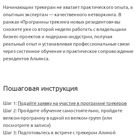
Начинающим трекерам не хватает практического опыта, а
опытным экспертам — качественного нетворкинга. В
рамках «Программы трекинга новых резидентов» вы
сможете уже со второй недели работать с владельцами
бизнес-проектов и лидерами индустрии, получая
реальный опыт и устанавливая профессиональные связи
через системное обучение и практическое сопровождение
резидентов Альянса.
Пошаговая инструкция
Шаг 1:
Подайте заявку на участие в программе трекеров
Шаг 2: Пройдите обучение самостоятельно, пройдите
велком-программу в одной из велком-групп (или
посмотрите в записи)
Шаг 3: Подготовьтесь к встрече с трекером Алиной