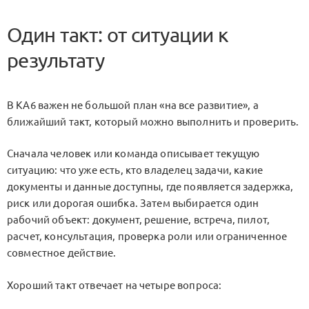
Один такт: от ситуации к
результату
В KA6 важен не большой план «на все развитие», а
ближайший такт, который можно выполнить и проверить.
Сначала человек или команда описывает текущую
ситуацию: что уже есть, кто владелец задачи, какие
документы и данные доступны, где появляется задержка,
риск или дорогая ошибка. Затем выбирается один
рабочий объект: документ, решение, встреча, пилот,
расчет, консультация, проверка роли или ограниченное
совместное действие.
Хороший такт отвечает на четыре вопроса: