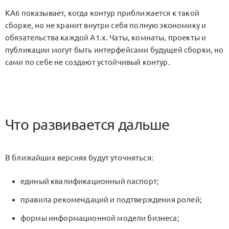
KA6 показывает, когда контур приближается к такой
сборке, но не хранит внутри себя полную экономику и
обязательства каждой
A1.x
. Чаты, комнаты, проекты и
публикации могут быть интерфейсами будущей сборки, но
сами по себе не создают устойчивый контур.
Что развивается дальше
В ближайших версиях будут уточняться:
единый квалификационный паспорт;
правила рекомендаций и подтверждения ролей;
формы информационной модели бизнеса;