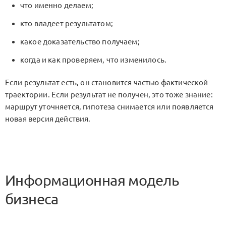
что именно делаем;
кто владеет результатом;
какое доказательство получаем;
когда и как проверяем, что изменилось.
Если результат есть, он становится частью фактической
траектории. Если результат не получен, это тоже знание:
маршрут уточняется, гипотеза снимается или появляется
новая версия действия.
Информационная модель
бизнеса