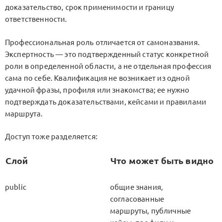
доказательство, срок применимости и границу
ответственности.
Профессиональная роль отличается от самоназвания.
Экспертность — это подтвержденный статус конкретной
роли в определенной области, а не отдельная профессия
сама по себе. Квалификация не возникает из одной
удачной фразы, профиля или знакомства; ее нужно
подтверждать доказательствами, кейсами и правилами
маршрута.
Доступ тоже разделяется:
Слой
Что может быть видно
public
общие знания,
согласованные
маршруты, публичные