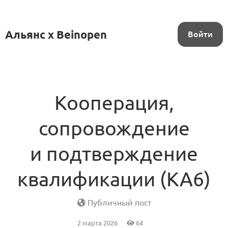
Альянс x Beinopen
Войти
Кооперация,
сопровождение
и подтверждение
квалификации (KA6)
Публичный пост
2 марта 2026
64