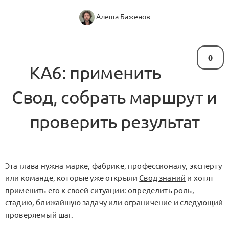
Алеша Баженов
0
KA6: применить
Свод, собрать маршрут и
проверить результат
Эта глава нужна марке, фабрике, профессионалу, эксперту
или команде, которые уже открыли
Свод знаний
и хотят
применить его к своей ситуации: определить роль,
стадию, ближайшую задачу или ограничение и следующий
проверяемый шаг.