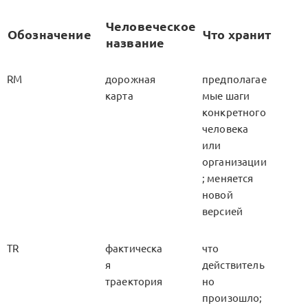
Человеческое
Обозначение
Что хранит
название
RM
дорожная
предполагае
карта
мые шаги
конкретного
человека
или
организации
; меняется
новой
версией
TR
фактическа
что
я
действитель
траектория
но
произошло;