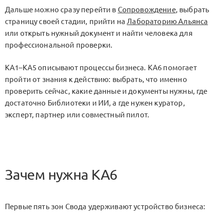
Дальше можно сразу перейти в
Сопровождение
, выбрать
страницу своей стадии, прийти на
Лабораторию Альянса
или открыть нужный документ и найти человека для
профессиональной проверки.
KA1–KA5
описывают процессы бизнеса.
KA6
помогает
пройти от знания к действию: выбрать, что именно
проверить сейчас, какие данные и документы нужны, где
достаточно Библиотеки и ИИ, а где нужен куратор,
эксперт, партнер или совместный пилот.
Зачем нужна KA6
Первые пять зон Свода удерживают устройство бизнеса: