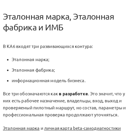
Эталонная марка, Эталонная
фабрика и ИМБ
В KA6 входят три развивающихся контура:
Эталонная марка;
Эталонная фабрика;
информационная модель бизнеса.
Все три обозначаются как
в разработке
. Это значит, что у
них есть рабочее назначение, владельцы, вход, выход и
проверяемый пилотный маршрут, но состав, параметры и
профессиональная проверка продолжают уточняться.
Эталонная марка
и
личная карта beta-самодиагностики