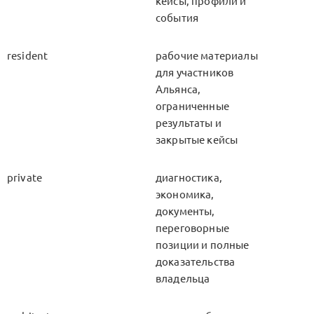
кейсы, профили и
события
resident
рабочие материалы
для участников
Альянса,
ограниченные
результаты и
закрытые кейсы
private
диагностика,
экономика,
документы,
переговорные
позиции и полные
доказательства
владельца