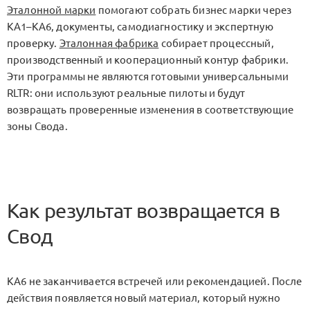
Эталонной марки
помогают собрать бизнес марки через
KA1–KA6
, документы, самодиагностику и экспертную
проверку.
Эталонная фабрика
собирает процессный,
производственный и кооперационный контур фабрики.
Эти программы не являются готовыми универсальными
RLTR
: они используют реальные пилоты и будут
возвращать проверенные изменения в соответствующие
зоны Свода.
Как результат возвращается в
Свод
KA6 не заканчивается встречей или рекомендацией. После
действия появляется новый материал, который нужно