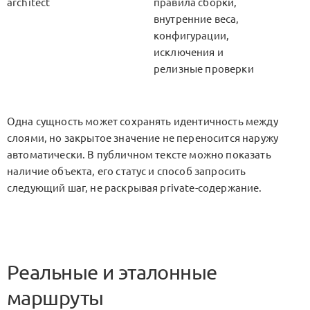
architect
правила сборки,
внутренние веса,
конфигурации,
исключения и
релизные проверки
Одна сущность может сохранять идентичность между
слоями, но закрытое значение не переносится наружу
автоматически. В публичном тексте можно показать
наличие объекта, его статус и способ запросить
следующий шаг, не раскрывая private-содержание.
Реальные и эталонные
маршруты