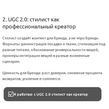
2. UGC 2.0: стилист как
профессиональный креатор
Стилист создаёт контент для бренда, а не «про бренд».
Форматы: демонстрация посадки и ткани, стилизация под
разные типажи, обоснование универсальности вещей,
примеры интеграции вещей в разные жизненные
сценарии.
Ценность для бренда: рост доверия, снижение процента
возвратов, усиление e-commerce.
Я работаю с UGC 2.0 стилист как креатор