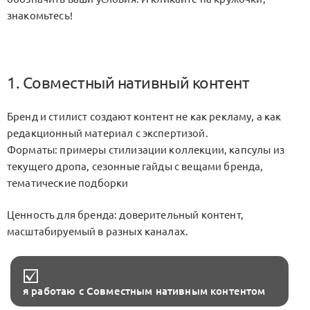
знакомьтесь!
1. Совместный нативный контент
Бренд и стилист создают контент не как рекламу, а как
редакционный материал с экспертизой.
Форматы: примеры стилизации коллекции, капсулы из
текущего дропа, сезонные гайды с вещами бренда,
тематические подборки
Ценность для бренда: доверительный контент,
масштабируемый в разных каналах.
я работаю с Совместным нативным контентом