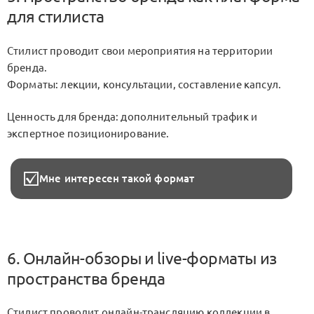
для стилиста
Стилист проводит свои мероприятия на территории
бренда.
Форматы: лекции, консультации, составление капсул.
Ценность для бренда: дополнительный трафик и
экспертное позиционирование.
Мне интересен такой формат
6. Онлайн-обзоры и live-форматы из
пространства бренда
Стилист проводит онлайн-трансляцию коллекции в