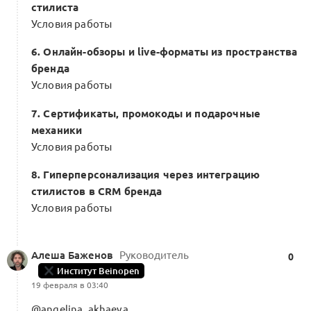
стилиста
Условия работы
6. Онлайн-обзоры и live-форматы из пространства
бренда
Условия работы
7. Сертификаты, промокоды и подарочные
механики
Условия работы
8. Гиперперсонализация через интеграцию
стилистов в CRM бренда
Условия работы
Алеша Баженов
Руководитель
0
Институт Beinopen
19 февраля в 03:40
@angelina_akhaeva