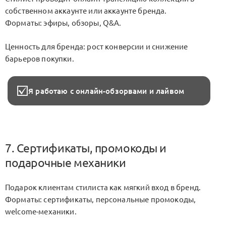
собственном аккаунте или аккаунте бренда.
Форматы: эфиры, обзоры, Q&A.
Ценность для бренда: рост конверсии и снижение
барьеров покупки.
Я работаю с онлайн-обзорвами и лайвом
7. Сертификаты, промокоды и
подарочные механики
Подарок клиентам стилиста как мягкий вход в бренд.
Форматы: сертификаты, персональные промокоды,
welcome-механики.