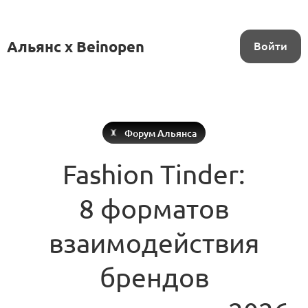
Альянс x Beinopen
Войти
Форум Альянса
Fashion Tinder:
8 форматов
взаимодействия
брендов