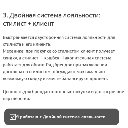
3. Двойная система лояльности:
стилист + клиент
Выстраивается двусторонняя система лояльности для
стилиста и его клиента.
Механика: при покупке со стилистом клиент получает
скидку, а стилист — кэшбек. Накопительная система
работает для обоих. Ряд брендов при заключении
договора со стилистом, обсуждают максимально
возможную скидку и вместе балансируют процент.
Ценность для бренда: повторные покупки и долгосрочное
партнёрство.
Я работаю с Двойной система лояльности