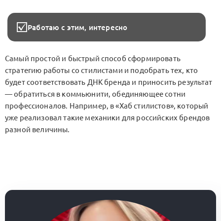
Работаю с этим, интересно
Самый простой и быстрый способ сформировать
стратегию работы со стилистами и подобрать тех, кто
будет соответствовать ДНК бренда и приносить результат
— обратиться в коммьюнити, обединяющее сотни
профессионалов. Например, в «Хаб стилистов», который
уже реализовал такие механики для российских брендов
разной величины.