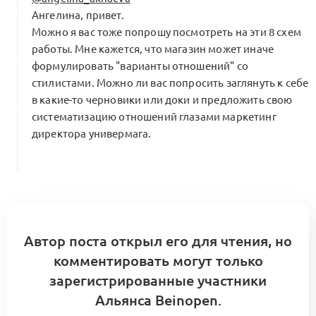
Ангелина, привет.
Можно я вас тоже попрошу посмотреть на эти 8 схем
работы. Мне кажется, что магазин может иначе
формулировать "варианты отношений" со
стилистами. Можно ли вас попросить заглянуть к себе
в какие-то черновики или доки и предложить свою
систематизацию отношений глазами маркетинг
директора универмага.
Автор поста открыл его для чтения, но
комментировать могут только
зарегистрированные участники
Альянса Beinopen.