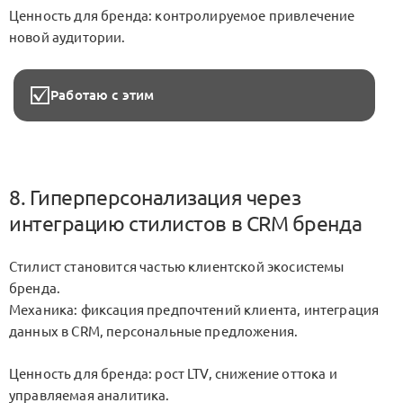
Ценность для бренда: контролируемое привлечение
новой аудитории.
Работаю с этим
8. Гиперперсонализация через
интеграцию стилистов в CRM бренда
Стилист становится частью клиентской экосистемы
бренда.
Механика: фиксация предпочтений клиента, интеграция
данных в CRM, персональные предложения.
Ценность для бренда: рост LTV, снижение оттока и
управляемая аналитика.