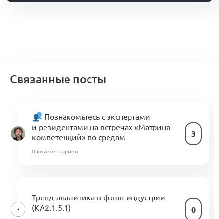
Связанные посты
Познакомьтесь с экспертами
и резидентами на встречах «Матрица
3
компетенций» по средам
0 комментариев
Тренд-аналитика в фэшн-индустрии
(KA2.1.5.1)
0