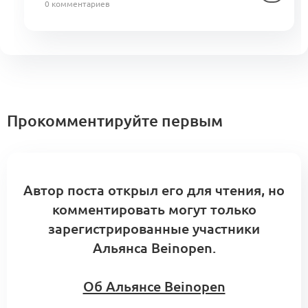
0 комментариев
Прокомментируйте первым
Автор поста открыл его для чтения, но
комментировать могут только
зарегистрированные участники
Альянса Beinopen.
Об Альянсе Beinopen