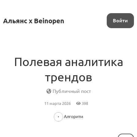
Альянс x Beinopen
Войти
Полевая аналитика
трендов
Публичный пост
11 марта 2026
398
Алгоритм