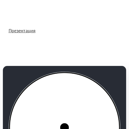
Презентация