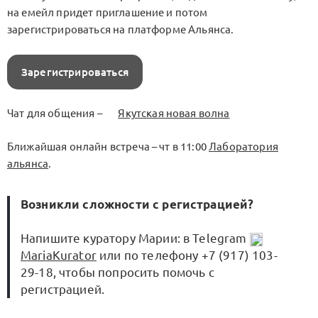
на емейл придет приглашение и потом
зарегистрироваться на платформе Альянса.
Зарегистрироваться
Чат для общения –
Якутская новая волна
Ближайшая онлайн встреча – чт в 11:00
Лаборатория
альянса
.
Возникли сложности с регистрацией?
Напишите куратору Марии: в Telegram
MariaKurator
или по телефону +7 (917) 103-
29-18, чтобы попросить помочь с
регистрацией.