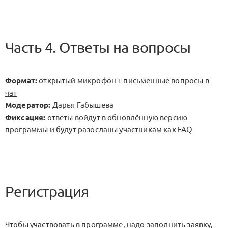
Часть 4. Ответы на вопросы
Формат:
открытый микрофон + письменные вопросы в
чат
Модератор:
Дарья Габышева
Фиксация:
ответы войдут в обновлённую версию
программы и будут разосланы участникам как FAQ
Регистрация
Чтобы участвовать в программе, надо заполнить заявку,