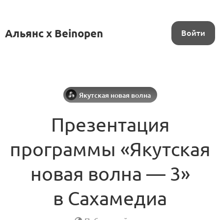
Альянс x Beinopen
Войти
Якутская новая волна
Презентация
программы «Якутская
новая волна — 3»
в Сахамедиа