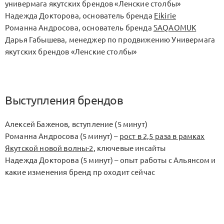
универмага якутских брендов «Ленские столбы»
Надежда Докторова, основатель бренда
Eikirie
Романна Андросова, основатель бренда
SAQAOMUK
Дарья Габышева, менеджер по продвижению Универмага
якутских брендов «Ленские столбы»
Выступления брендов
Алексей Баженов, вступление (5 минут)
Романна Андросова (5 минут) –
рост в 2,5 раза в рамках
Якутской новой волны-2
, ключевые инсайты
Надежда Докторова (5 минут) – опыт работы с Альянсом и
какие изменения бренд пр оходит сейчас