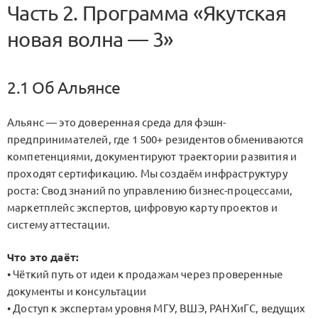
Часть 2. Программа «Якутская
новая волна — 3»
2.1 Об Альянсе
Альянс — это доверенная среда для фэшн-
предпринимателей, где 1 500+ резидентов обмениваются
компетенциями, документируют траектории развития и
проходят сертификацию. Мы создаём инфраструктуру
роста: Свод знаний по управлению бизнес-процессами,
маркетплейс экспертов, цифровую карту проектов и
систему аттестации.
Что это даёт:
• Чёткий путь от идеи к продажам через проверенные
документы и консультации
• Доступ к экспертам уровня МГУ, ВШЭ, РАНХиГС, ведущих