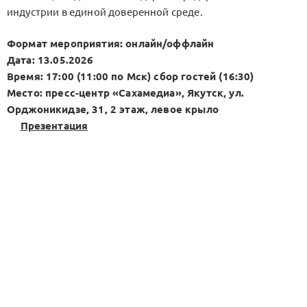
индустрии в единой доверенной среде.
Формат мероприятия: онлайн/оффлайн
Дата: 13.05.2026
Время: 17:00 (11:00 по Мск) сбор гостей (16:30)
Место: пресс-центр «Сахамедиа», Якутск, ул.
Орджоникидзе, 31, 2 этаж, левое крыло
Презентация