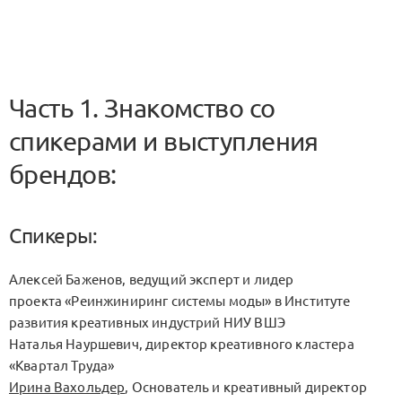
Часть 1. Знакомство со
спикерами и выступления
брендов:
Спикеры:
Алексей Баженов, ведущий эксперт и лидер
проекта «Реинжиниринг системы моды» в Институте
развития креативных индустрий НИУ ВШЭ
Наталья Науршевич, директор креативного кластера
«Квартал Труда»
Ирина Вахольдер
, Основатель и креативный директор