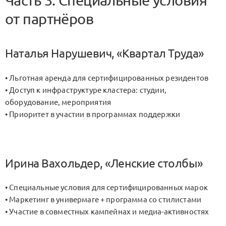
Часть 3. Специальные условия
от партнёров
Наталья Нарушевич, «Квартал Труда»
• Льготная аренда для сертифицированных резидентов
• Доступ к инфраструктуре кластера: студии,
оборудование, мероприятия
• Приоритет в участии в программах поддержки
Ирина Вахольдер, «Ленские столбы»
• Специальные условия для сертифицированных марок
• Маркетинг в универмаге + программа со стилистами
• Участие в совместных кампейнах и медиа-активностях