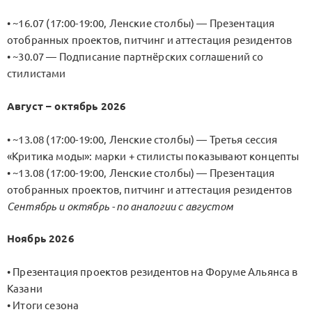
• ~16.07 (17:00-19:00, Ленские столбы) — Презентация
отобранных проектов, питчинг и аттестация резидентов
• ~30.07 — Подписание партнёрских соглашений со
стилистами
Август – октябрь 2026
• ~13.08 (17:00-19:00, Ленские столбы) — Третья сессия
«Критика моды»: марки + стилисты показывают концепты
• ~13.08 (17:00-19:00, Ленские столбы) — Презентация
отобранных проектов, питчинг и аттестация резидентов
Сентябрь и октябрь - по аналогии с августом
Ноябрь 2026
• Презентация проектов резидентов на Форуме Альянса в
Казани
• Итоги сезона