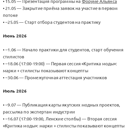
• 15.05 — Презентация программы на
Форуме Альянса
• 21.05 — Закрытие приёма заявок на участие в первом
потоке
• ~25.05 — Старт отбора студентов на практику
Июнь 2026
• ~1.06 — Начало практики для студентов, старт обучения
стилистов
• ~18.06 (17:00-19:00) — Первая сессия «Критика моды»:
марки + стилисты показывают концепты
• ~30.06 — Промежуточная аттестация участников
Июль 2026
• ~9.07 — Публикация карты якутских модных проектов,
рассылка по экспертам индустрии
• ~16.07 (17:00-19:00, Ленские столбы) — Вторая сессия
«Критика моды»: марки + стилисты показывают концепты