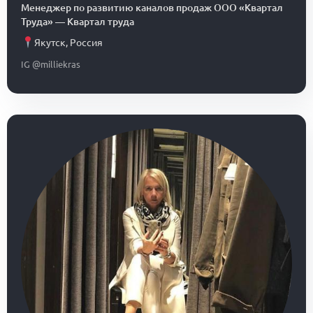
Менеджер по развитию каналов продаж ООО «Квартал
Труда»
—
Квартал труда
Якутск
,
Россия
IG @milliekras