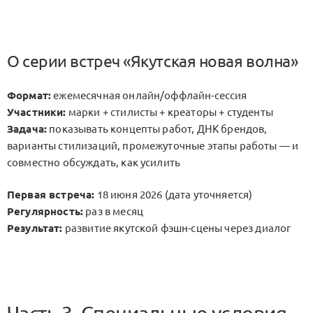
О серии встреч «Якутская новая волна»
Формат:
ежемесячная онлайн/оффлайн-сессия
Участники:
марки + стилисты + креаторы + студенты
Задача:
показывать концепты работ, ДНК брендов,
варианты стилизаций, промежуточные этапы работы — и
совместно обсуждать, как усилить
Первая встреча:
18 июня 2026 (дата уточняется)
Регулярность:
раз в месяц
Результат:
развитие якутской фэшн-сцены через диалог