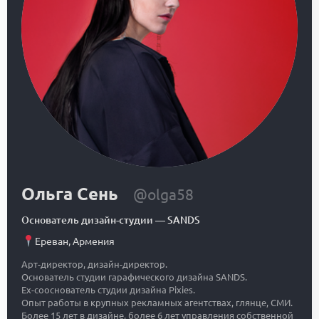
Ольга Сень
@olga58
Основатель дизайн-студии
—
SANDS
Ереван
,
Армения
Арт-директор, дизайн-директор.
Основатель студии гарафического дизайна SANDS.
Ex-сооснователь студии дизайна Pixies.
Опыт работы в крупных рекламных агентствах, глянце, СМИ.
Более 15 лет в дизайне, более 6 лет управления собственной