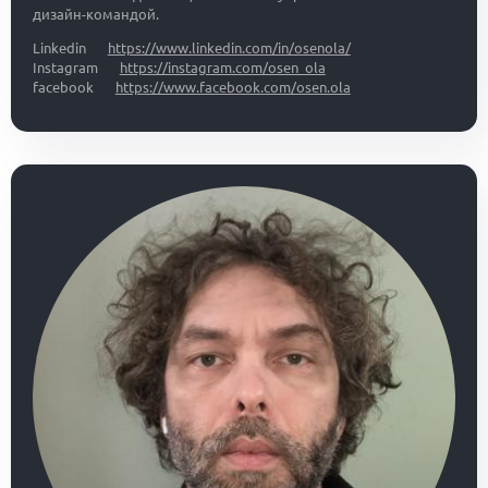
дизайн-командой.
Linkedin
https://www.linkedin.com/in/osenola/
Instagram
https://instagram.com/osen_ola
facebook
https://www.facebook.com/osen.ola