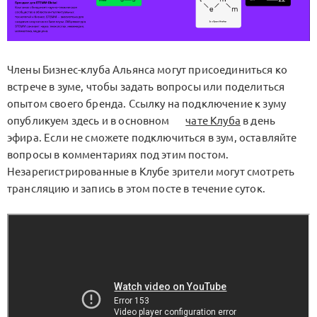
Члены Бизнес-клуба Альянса могут присоединиться ко
встрече в зуме, чтобы задать вопросы или поделиться
опытом своего бренда. Ссылку на подключение к зуму
опубликуем здесь и в основном
чате Клуба
в день
эфира. Если не сможете подключиться в зум, оставляйте
вопросы в комментариях под этим постом.
Незарегистрированные в Клубе зрители могут смотреть
трансляцию и запись в этом посте в течение суток.