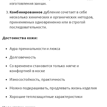
изготовления замши.
Комбинированное
дубление сочетает в себе
несколько химических и органических методов,
применяемых одновременно или в строгой
последовательности.
Достоинства кожи:
Аура премиальности и люкса
Долговечность
Со временем становится только мягче и
комфортней в носке
Износостойкость, практичность
Можно подкрашивать, продлевать жизнь изделия
Хорошие теплозащитные характеристики