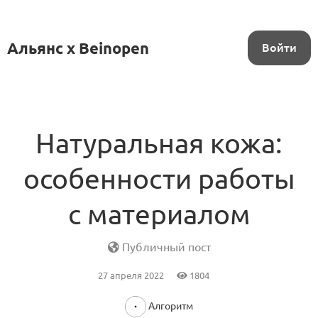
Альянс x Beinopen
Войти
Натуральная кожа:
особенности работы
с материалом
Публичный пост
27 апреля 2022
1804
Алгоритм