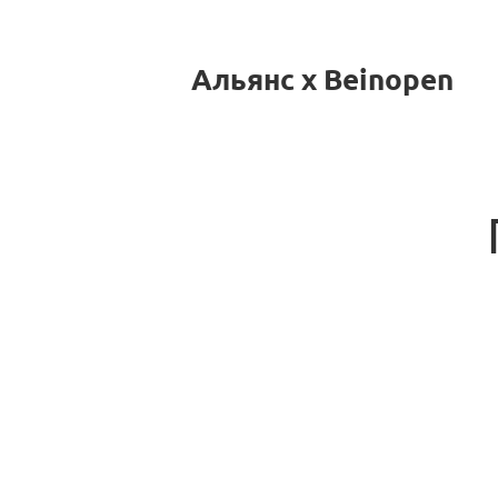
Альянс x Beinopen