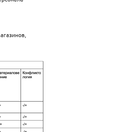
агазинов,