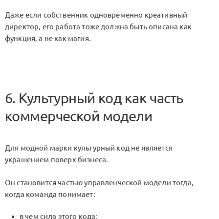
Даже если собственник одновременно креативный
директор, его работа тоже должна быть описана как
функция, а не как магия.
6. Культурный код как часть
коммерческой модели
Для модной марки культурный код не является
украшением поверх бизнеса.
Он становится частью управленческой модели тогда,
когда команда понимает:
в чем сила этого кода;