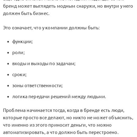
бренд может выглядеть модным снаружи, но внутри у него
должен быть бизнес.
Это означает, что у компании должны быть:
функции;
роли;
входы и выходы по задачам;
сроки;
зоны ответственности;
логика передачи решений между людьми.
Проблема начинается тогда, когда в бренде есть люди,
которые
просто все делают
, но никто не может объяснить,
что именно из этого приносит деньги, что можно
автоматизировать, а что должно быть перестроено.