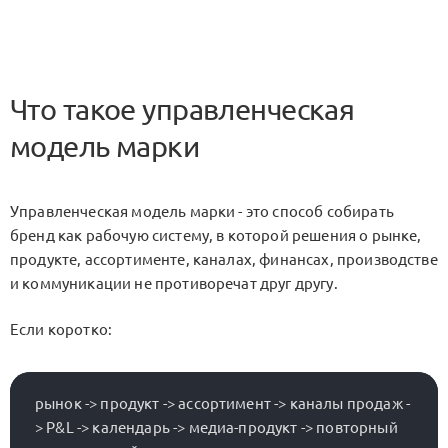
Что такое управленческая
модель марки
Управленческая модель марки - это способ собирать
бренд как рабочую систему, в которой решения о рынке,
продукте, ассортименте, каналах, финансах, производстве
и коммуникации не противоречат друг другу.
Если коротко:
рынок -> продукт -> ассортимент -> каналы продаж -
> P&L -> календарь -> медиа-продукт -> повторный 