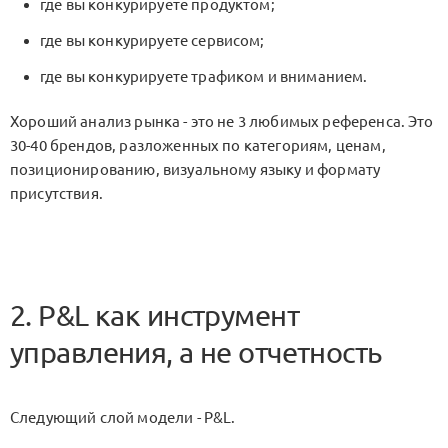
где вы конкурируете продуктом;
где вы конкурируете сервисом;
где вы конкурируете трафиком и вниманием.
Хороший анализ рынка - это не 3 любимых референса. Это
30-40 брендов, разложенных по категориям, ценам,
позиционированию, визуальному языку и формату
присутствия.
2. P&L как инструмент
управления, а не отчетность
Следующий слой модели -
P&L
.