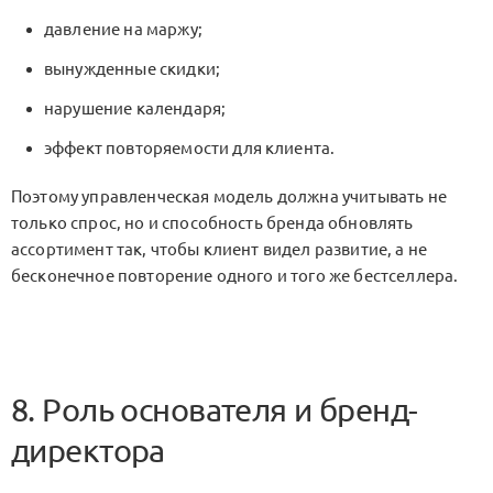
давление на маржу;
вынужденные скидки;
нарушение календаря;
эффект повторяемости для клиента.
Поэтому управленческая модель должна учитывать не
только спрос, но и способность бренда обновлять
ассортимент так, чтобы клиент видел развитие, а не
бесконечное повторение одного и того же бестселлера.
8. Роль основателя и бренд-
директора