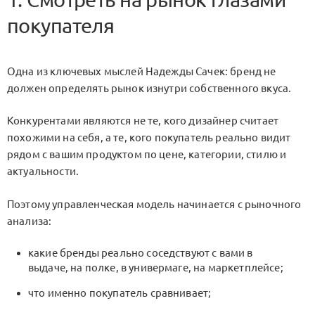
покупателя
Одна из ключевых мыслей Надежды Сачек: бренд не
должен определять рынок изнутри собственного вкуса.
Конкурентами являются не те, кого дизайнер считает
похожими на себя, а те, кого покупатель реально видит
рядом с вашим продуктом по цене, категории, стилю и
актуальности.
Поэтому управленческая модель начинается с рыночного
анализа:
какие бренды реально соседствуют с вами в
выдаче, на полке, в универмаге, на маркетплейсе;
что именно покупатель сравнивает;