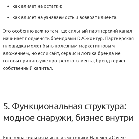
как влияет на остатки;
как влияет на узнаваемость и возврат клиента.
Это особенно важно там, где сильный партнерский канал
начинает подменять брендовый
D2C
-контур. Партнерская
площадка может быть полезным маркетинговым
вложением, но если сайт, сервис и логика бренда не
готовы принять уже прогретого клиента, бренд теряет
собственный капитал.
5. Функциональная структура:
модное снаружи, бизнес внутри
Еще одна сильная мысль из методики Надежды Сачек: