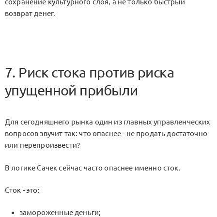
сохранение культурного слоя, а не только быстрый
возврат денег.
7. Риск стока против риска
упущенной прибыли
Для сегодняшнего рынка один из главных управленческих
вопросов звучит так: что опаснее - не продать достаточно
или перепроизвести?
В логике Сачек сейчас часто опаснее именно сток.
Сток - это:
замороженные деньги;