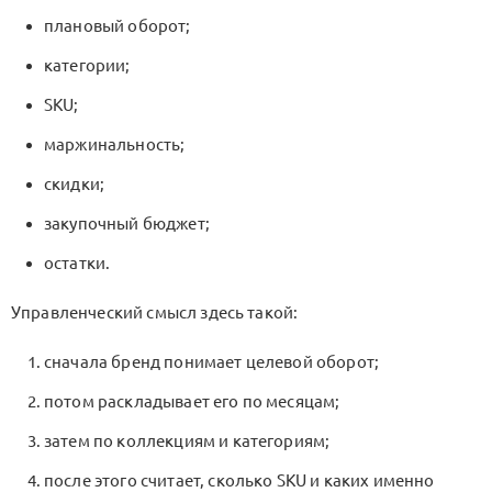
плановый оборот;
категории;
SKU
;
маржинальность;
скидки;
закупочный бюджет;
остатки.
Управленческий смысл здесь такой:
сначала бренд понимает целевой оборот;
потом раскладывает его по месяцам;
затем по коллекциям и категориям;
после этого считает, сколько
SKU
и каких именно