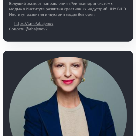
Ведущий эксперт направления «Реинжинириг системы
моды» в Институте развития креативных индустрий НИУ ВШЭ.
Институт развития индустрии моды Beinopen.
https://t.me/abajenov
Соцсети @abajenov2