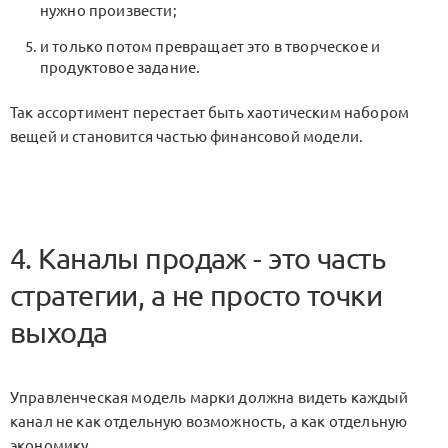
нужно произвести;
и только потом превращает это в творческое и
продуктовое задание.
Так ассортимент перестает быть хаотическим набором
вещей и становится частью финансовой модели.
4. Каналы продаж - это часть
стратегии, а не просто точки
выхода
Управленческая модель марки должна видеть каждый
канал не как отдельную возможность, а как отдельную
экономику.