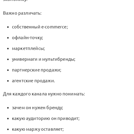
Важно различать:
собственный
e-commerce
;
офлайн-точку;
маркетплейсы;
универмаги и мультибренды;
партнерские продажи;
агентские продажи.
Для каждого канала нужно понимать:
зачем он нужен бренду;
какую аудиторию он приводит;
какую маржу оставляет;