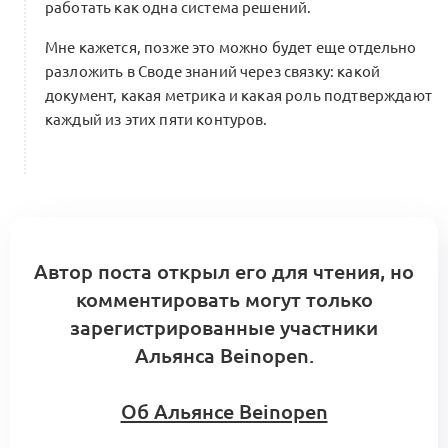
работать как одна система решений.
Мне кажется, позже это можно будет еще отдельно
разложить в Своде знаний через связку: какой
документ, какая метрика и какая роль подтверждают
каждый из этих пяти контуров.
Автор поста открыл его для чтения, но
комментировать могут только
зарегистрированные участники
Альянса Beinopen.
Об Альянсе Beinopen