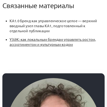
Связанные материалы
KA1.0 Бренд как управленческое целое — верхний
вводный узел главы
KA1
, подготовленный к
отдельной публикации
ҮЗӘК: как локальным брендам управлять ростом,
ассортиментом и культурным кодом