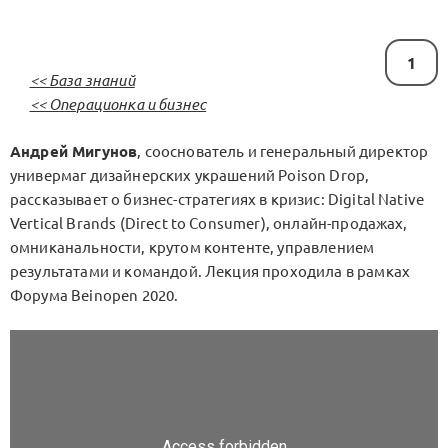
1
<< База знаний
<< Операционка и бизнес
Андрей Мигунов
, сооснователь и генеральный директор
универмаг дизайнерских украшений Poison Drop,
рассказывает о бизнес-стратегиях в кризис: Digital Native
Vertical Brands (Direct to Consumer), онлайн-продажах,
омниканальности, крутом контенте, управлением
результатами и командой. Лекция проходила в рамках
Форума Beinopen 2020.