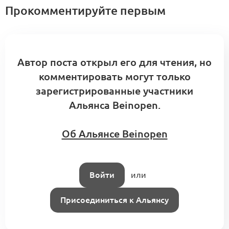
Прокомментируйте первым
Автор поста открыл его для чтения, но
комментировать могут только
зарегистрированные участники
Альянса Beinopen.
Об Альянсе Beinopen
Войти
или
Присоединиться к Альянсу