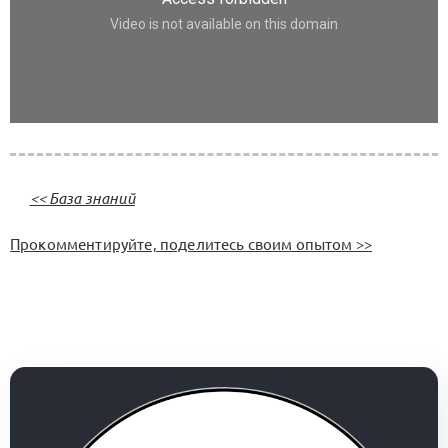
<< База знаний
Прокомментируйте, поделитесь своим опытом >>