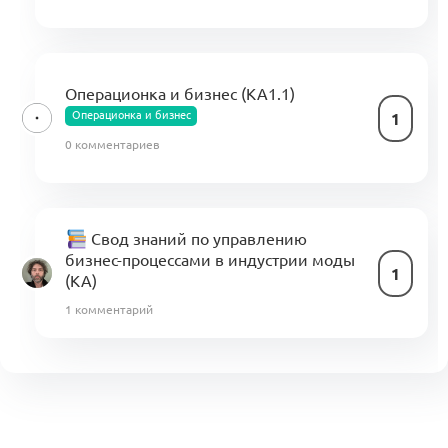
Операционка и бизнес (КА1.1)
Операционка и бизнес
1
0 комментариев
Свод знаний по управлению
бизнес-процессами в индустрии моды
1
(KA)
1 комментарий