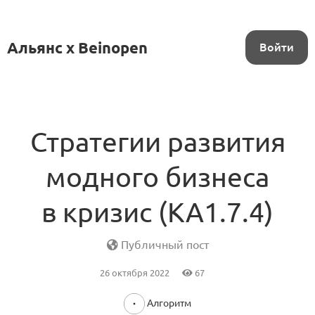
Альянс x Beinopen
Войти
Стратегии развития
модного бизнеса
в кризис (KA1.7.4)
Публичный пост
26 октября 2022
67
Алгоритм