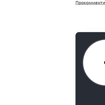
Прокомментир