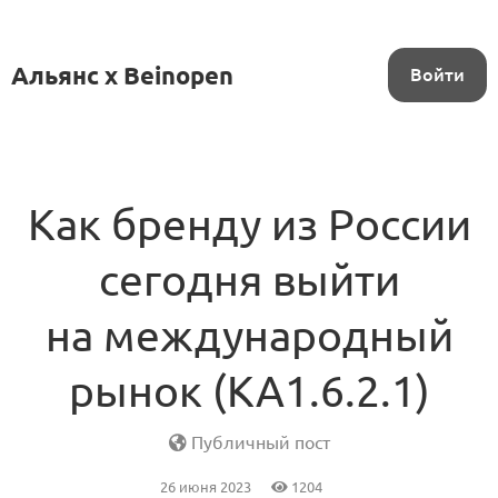
Альянс x Beinopen
Войти
Как бренду из России
сегодня выйти
на международный
рынок (KA1.6.2.1)
Публичный пост
26 июня 2023
1204