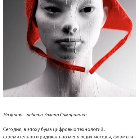
На фото – работа Захара Самарченко
Сегодня, в эпоху бума цифровых технологий,
стремительно и радикально меняющих методы, формы и