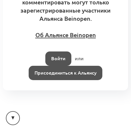
комментировать могут только
зарегистрированные участники
Альянса Beinopen.
Об Альянсе Beinopen
Войти
или
Присоединиться к Альянсу