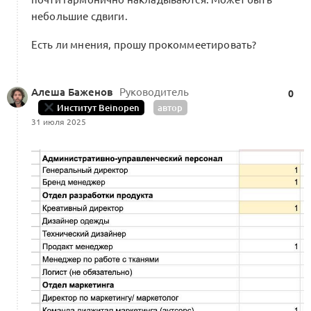
небольшие сдвиги.
Есть ли мнения, прошу прокоммеетировать?
Алеша Баженов
Руководитель
0
Институт Beinopen
автор
31 июля 2025