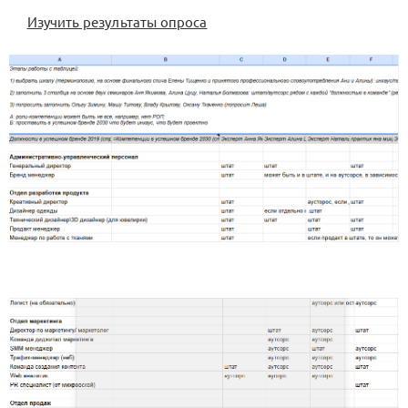
Изучить результаты опроса