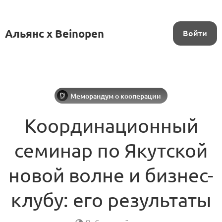
Альянс x Beinopen
Войти
Меморандум о кооперации
Координационный
семинар по Якутской
новой волне и бизнес-
клубу: его результаты