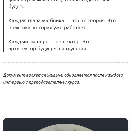
будет».
Каждая глава учебника — это не теория. Это
практика, которая уже работает.
Каждый эксперт — не лектор. Это
архитектор будущего индустрии.
Документ является живым: обновляется после каждого
интервью с преподавателями курса.