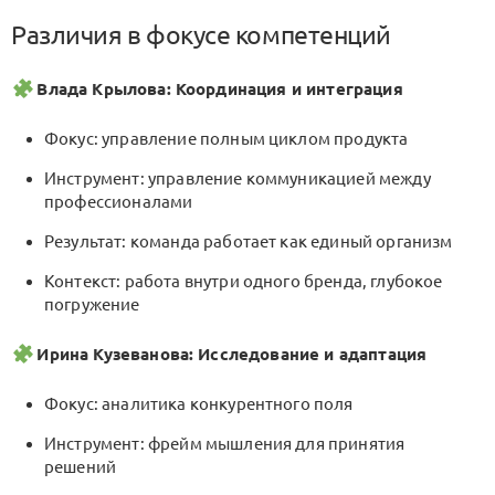
Различия в фокусе компетенций
Влада Крылова: Координация и интеграция
Фокус: управление полным циклом продукта
Инструмент: управление коммуникацией между
профессионалами
Результат: команда работает как единый организм
Контекст: работа внутри одного бренда, глубокое
погружение
Ирина Кузеванова: Исследование и адаптация
Фокус: аналитика конкурентного поля
Инструмент: фрейм мышления для принятия
решений