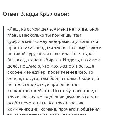
Ответ Влады Крыловой:
«Леш, на самом деле, у меня нет отдельной
главы. Насколько ты помнишь, там
сурферские между лидерами, и у меня там
просто такая вводная часть. Поэтому я здесь
не такой гуру, чем я ответила. То есть, как
бы, всегда я не выбирала. И здесь, на самом
деле, не думаю, что моя экспертность... я
скорее менеджер, проект-менеджер. То
есть, я, по сути, там боец в полях. Скорее, я
не про стандарты, а про решение
конкретных кейсов... Поэтому, наверное, с
точки зрения методологии, думаю, что мне
особо нечего дать. А с точки зрения
коммуникации, команд, прочего и общения,