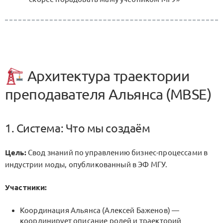
Архитектура траектории
преподавателя Альянса (MBSE)
1. Система: Что мы создаём
Цель:
Свод знаний по управлению бизнес-процессами в
индустрии моды, опубликованный в ЭФ МГУ.
Участники:
Координация Альянса (Алексей Баженов) —
координирует описание ролей и траекторий