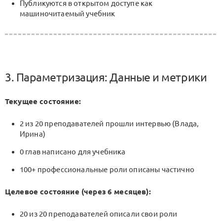
Публикуются в открытом доступе как
машиночитаемый учебник
3. Параметризация: Данные и метрики
Текущее состояние:
2 из 20 преподавателей прошли интервью (Влада,
Ирина)
0 глав написано для учебника
100+ профессиональные роли описаны частично
Целевое состояние (через 6 месяцев):
20 из 20 преподавателей описали свои роли