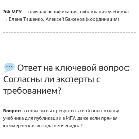
ЭФ МГУ
— научная верификация, публикация учебника
→ Елена Тищенко, Алексей Баженов (координация)
Ответ на ключевой вопрос:
Согласны ли эксперты с
требованием?
Вопрос:
Готовы ли вы превратить свой опыт в главу
учебника для публикации в МГУ, даже если прямая
коммерческая выгода неочевидна?