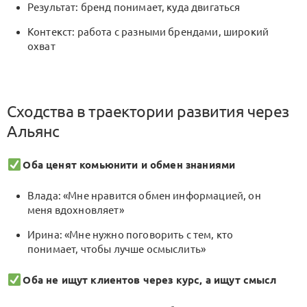
Результат: бренд понимает, куда двигаться
Контекст: работа с разными брендами, широкий
охват
Сходства в траектории развития через
Альянс
Оба ценят комьюнити и обмен знаниями
Влада: «Мне нравится обмен информацией, он
меня вдохновляет»
Ирина: «Мне нужно поговорить с тем, кто
понимает, чтобы лучше осмыслить»
Оба не ищут клиентов через курс, а ищут смысл