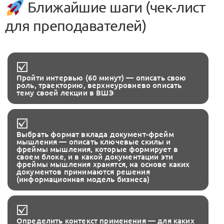
Ближайшие шаги (чек-лист
для преподавателей)
Пройти интервью (60 минут) — описать свою
роль, траекторию, верхнеуровнево описать
тему своей лекции в ВШЭ
Выбрать формат вклада документ-фрейм
мышления — описать ключевые скилы и
фреймы мышления, которые формирует в
своем блоке, и в какой документации эти
фреймы мышления хранятся, на основе каких
документов принимаются решения
(информационная модель бизнеса)
Определить контекст применения — для каких