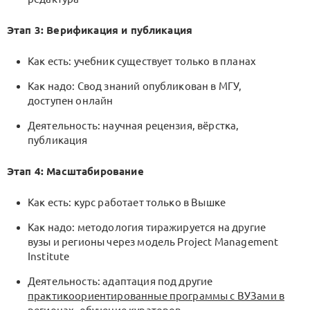
Этап 3: Верификация и публикация
Как есть: учебник существует только в планах
Как надо: Свод знаний опубликован в МГУ,
доступен онлайн
Деятельность: научная рецензия, вёрстка,
публикация
Этап 4: Масштабирование
Как есть: курс работает только в Вышке
Как надо: методология тиражируется на другие
вузы и регионы через модель Project Management
Institute
Деятельность: адаптация под другие
практикоориентированные программы с ВУЗами в