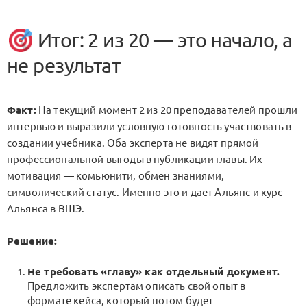
Итог: 2 из 20 — это начало, а
не результат
Факт:
На текущий момент 2 из 20 преподавателей прошли
интервью и выразили условную готовность участвовать в
создании учебника. Оба эксперта не видят прямой
профессиональной выгоды в публикации главы. Их
мотивация — комьюнити, обмен знаниями,
символический статус. Именно это и дает Альянс и курс
Альянса в ВШЭ.
Решение:
Не требовать «главу» как отдельный документ.
Предложить экспертам описать свой опыт в
формате кейса, который потом будет