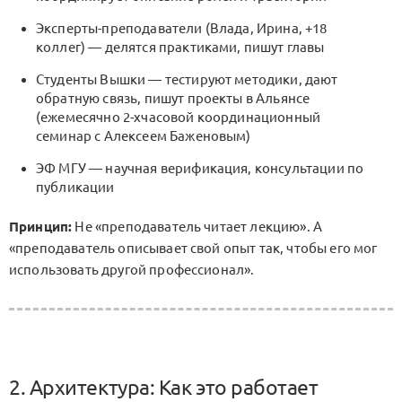
Эксперты-преподаватели (Влада, Ирина, +18
коллег) — делятся практиками, пишут главы
Студенты Вышки — тестируют методики, дают
обратную связь, пишут проекты в Альянсе
(ежемесячно 2-хчасовой координационный
семинар с Алексеем Баженовым)
ЭФ МГУ — научная верификация, консультации по
публикации
Принцип:
Не «преподаватель читает лекцию». А
«преподаватель описывает свой опыт так, чтобы его мог
использовать другой профессионал».
2. Архитектура: Как это работает