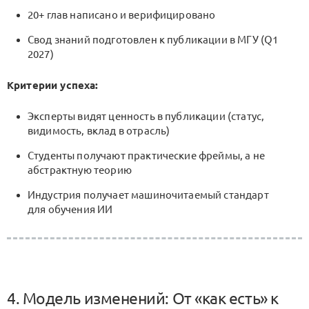
20+ глав написано и верифицировано
Свод знаний подготовлен к публикации в МГУ (Q1
2027)
Критерии успеха:
Эксперты видят ценность в публикации (статус,
видимость, вклад в отрасль)
Студенты получают практические фреймы, а не
абстрактную теорию
Индустрия получает машиночитаемый стандарт
для обучения ИИ
4. Модель изменений: От «как есть» к