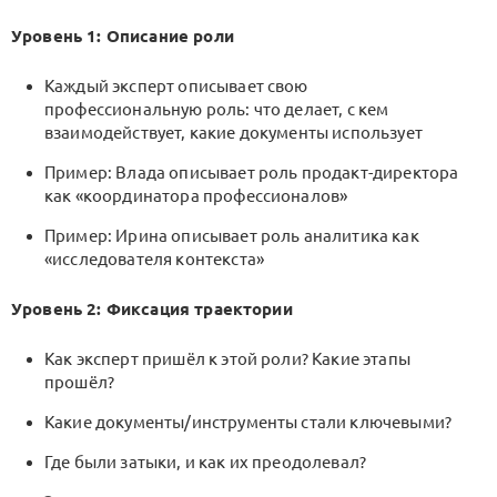
Уровень 1: Описание роли
Каждый эксперт описывает свою
профессиональную роль: что делает, с кем
взаимодействует, какие документы использует
Пример: Влада описывает роль продакт-директора
как «координатора профессионалов»
Пример: Ирина описывает роль аналитика как
«исследователя контекста»
Уровень 2: Фиксация траектории
Как эксперт пришёл к этой роли? Какие этапы
прошёл?
Какие документы/инструменты стали ключевыми?
Где были затыки, и как их преодолевал?