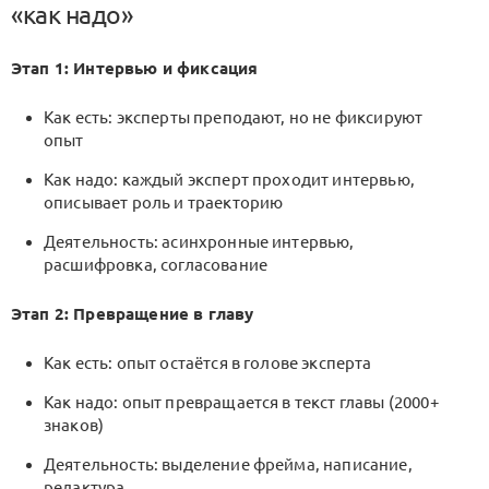
«как надо»
Этап 1: Интервью и фиксация
Как есть: эксперты преподают, но не фиксируют
опыт
Как надо: каждый эксперт проходит интервью,
описывает роль и траекторию
Деятельность: асинхронные интервью,
расшифровка, согласование
Этап 2: Превращение в главу
Как есть: опыт остаётся в голове эксперта
Как надо: опыт превращается в текст главы (2000+
знаков)
Деятельность: выделение фрейма, написание,
редактура