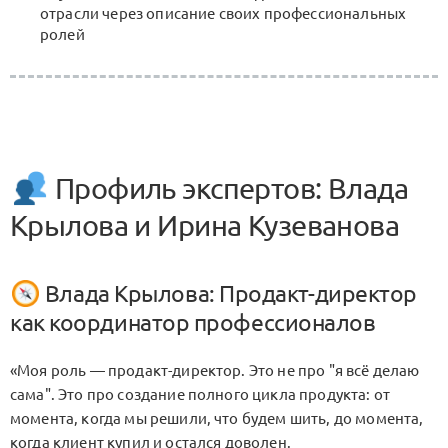
отрасли через описание своих профессиональных
ролей
Профиль экспертов: Влада
Крылова и Ирина Кузеванова
Влада Крылова: Продакт-директор
как координатор профессионалов
«Моя роль — продакт-директор. Это не про "я всё делаю
сама". Это про создание полного цикла продукта: от
момента, когда мы решили, что будем шить, до момента,
когда клиент купил и остался доволен.