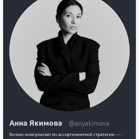
Анна Якимова
@anyakimova
Бизнес-консультант по ассортиментной стратегии
—
-