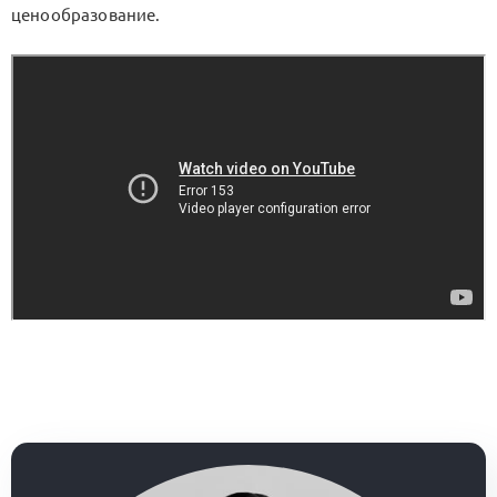
ценообразование.