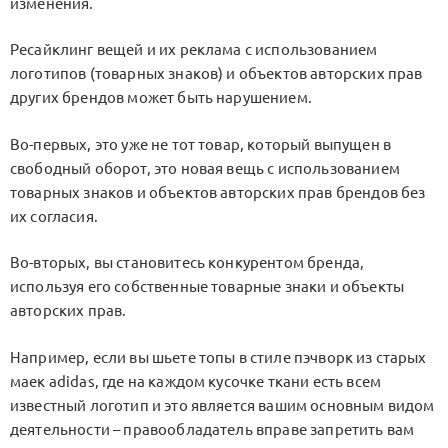
изменения.
Ресайклинг вещей и их реклама с использованием
логотипов (товарных знаков) и объектов авторских прав
других брендов может быть нарушением.
Во-первых, это уже не тот товар, который выпущен в
свободный оборот, это новая вещь с использованием
товарных знаков и объектов авторских прав брендов без
их согласия.
Во-вторых, вы становитесь конкурентом бренда,
используя его собственные товарные знаки и объекты
авторских прав.
Например, если вы шьете топы в стиле пэчворк из старых
маек adidas, где на каждом кусочке ткани есть всем
известный логотип и это является вашим основным видом
деятельности – правообладатель вправе запретить вам