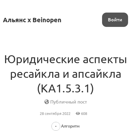
Альянс x Beinopen
Войти
Юридические аспекты
ресайкла и апсайкла
(KA1.5.3.1)
Публичный пост
28 сентября 2022
608
Алгоритм