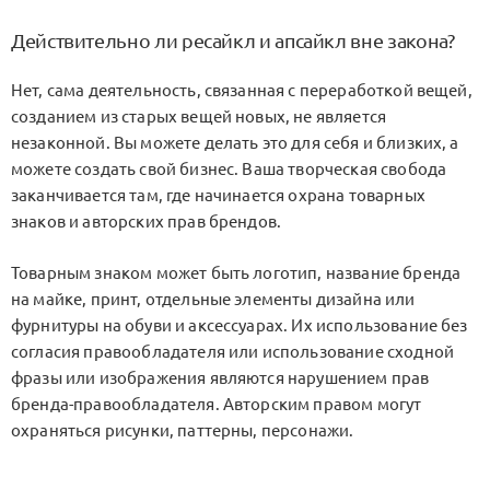
Действительно ли ресайкл и апсайкл вне закона?
Нет, сама деятельность, связанная с переработкой вещей,
созданием из старых вещей новых, не является
незаконной. Вы можете делать это для себя и близких, а
можете создать свой бизнес. Ваша творческая свобода
заканчивается там, где начинается охрана товарных
знаков и авторских прав брендов.
Товарным знаком может быть логотип, название бренда
на майке, принт, отдельные элементы дизайна или
фурнитуры на обуви и аксессуарах. Их использование без
согласия правообладателя или использование сходной
фразы или изображения являются нарушением прав
бренда-правообладателя. Авторским правом могут
охраняться рисунки, паттерны, персонажи.