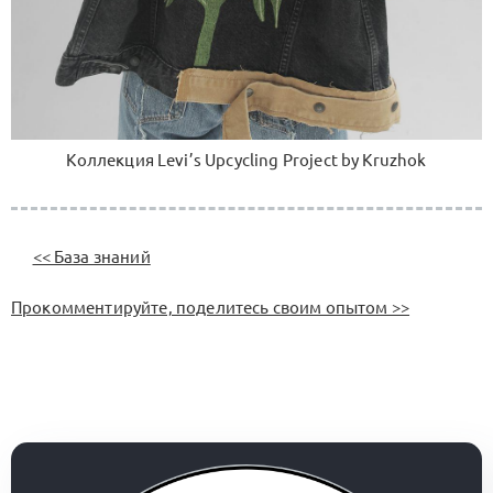
Коллекция Levi’s Upcycling Project by Kruzhok
<< База знаний
Прокомментируйте, поделитесь своим опытом >>