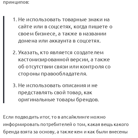
принципов:
Не использовать товарные знаки на
сайте или в соцсетях, когда пишете о
своем бизнесе, а также в названии
домена или аккаунта в соцсетях.
Указать, кто является создателем
кастомизированной версии, а также
об отсутствии связи или контроля со
стороны правообладателя.
Не использовать описания и не
представлять свой товар, как
оригинальные товары брендов.
Если подводить итог, то в апсайклинге можно
информировать потребителей о том, какая вещь какого
бренда взята за основу, а также кем и как были внесены