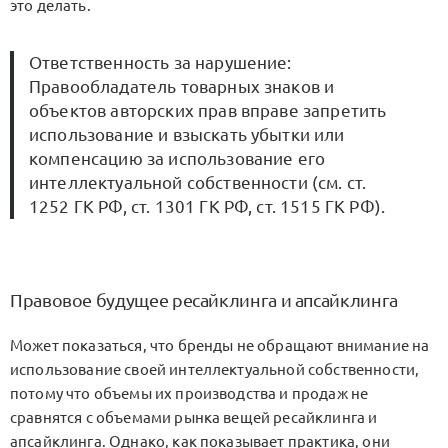
это делать.
Ответственность за нарушение:
Правообладатель товарных знаков и
объектов авторских прав вправе запретить
использование и взыскать убытки или
компенсацию за использование его
интеллектуальной собственности (см. ст.
1252 ГК РФ, ст. 1301 ГК РФ, ст. 1515 ГК РФ).
Правовое будущее ресайклинга и апсайклинга
Может показаться, что бренды не обращают внимание на
использование своей интеллектуальной собственности,
потому что объемы их производства и продаж не
сравнятся с объемами рынка вещей ресайклинга и
апсайклинга. Однако, как показывает практика, они