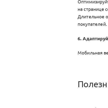
Оптимизируйт
на странице 
Длительное о
покупателей.
6. Адаптируй
Мобильная ве
Полезн