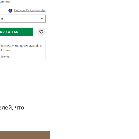
лей, что