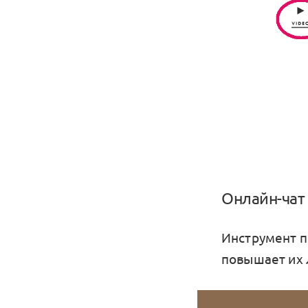
Онлайн-чат
Инструмент п
повышает их 