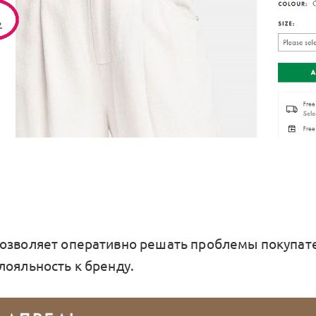
озволяет оперативно решать проблемы покупате
лояльность к бренду.