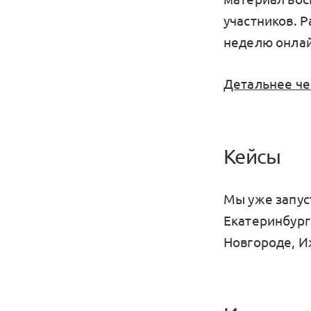
участников. Р
неделю онлай
Детальнее че
Кейсы
Мы уже запус
Екатеринбург
Новгороде, И