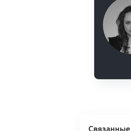
Связанные