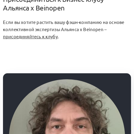
Альянса x Beinopen
Если вы хотите растить вашу фэшн-компанию на основе
коллективной экспертизы Альянса x Beinopen –
присоединяйтесь к клубу
.