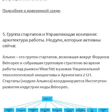
Подробнее о доверенной среде
.
5. Группа стартапов и Управляющая компания:
архитектура работы. Модули, которые активны
сейчас
Альянс – это группа стартапов, возникшая вокруг Форумов
Beinopen и собравшая групповую стратегию во время
работы над рынком WearNet в рамках Национальной
технологической инициативы и Архипелага 2121.
Стартапы (модули Альянса) координируются Институтом
развития индустрии моды Beinopen.