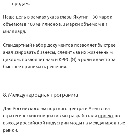
продаж.
Наша цель в рамках
указа
главы Якутии – 30 марок
объемом в 100 миллионов, 3 марки объемом в 1
миллиард.
Cтандартный набор документов позволяет быстрее
анализировать бизнесы, следить за их жизненным
циклом, позволяет нам и КРРС (Я) в роли инвестора
быстрее принимать решения.
8. Международная программа
Для Российского экспортного центра и Агентства
стратегических инициатив мы разработали
проект
по
выходу российской индустрии моды на международные
рынки.