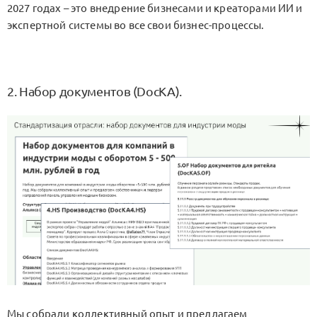
2027 годах – это внедрение бизнесами и креаторами ИИ и
экспертной системы во все свои бизнес-процессы.
2. Набор документов (DocKA).
Мы собрали коллективный опыт и предлагаем