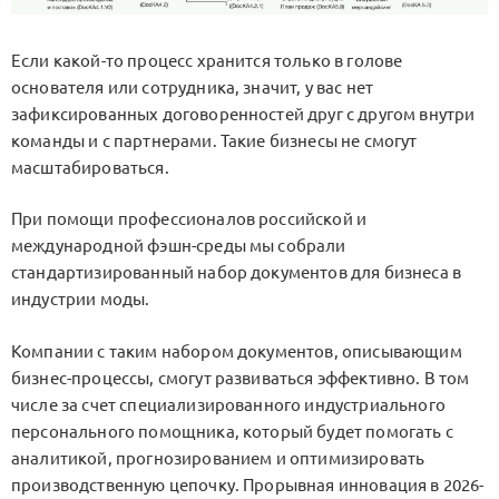
Если какой-то процесс хранится только в голове
основателя или сотрудника, значит, у вас нет
зафиксированных договоренностей друг с другом внутри
команды и с партнерами. Такие бизнесы не смогут
масштабироваться.
При помощи профессионалов российской и
международной фэшн-среды мы собрали
стандартизированный набор документов для бизнеса в
индустрии моды.
Компании с таким набором документов, описывающим
бизнес-процессы, смогут развиваться эффективно. В том
числе за счет специализированного индустриального
персонального помощника, который будет помогать с
аналитикой, прогнозированием и оптимизировать
производственную цепочку. Прорывная инновация в 2026-