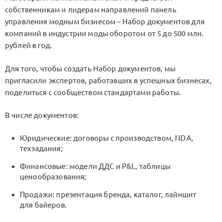
собственникам и лидерам направлений панель
управления модным бизнесом – Набор документов для
компаний в индустрии моды оборотом от 5 до 500 млн.
рублей в год.
Для того, чтобы создать Набор документов, мы
пригласили экспертов, работавших в успешных бизнесах,
поделиться с сообществом стандартами работы.
В числе документов:
Юридические: договоры с производством, NDA,
техзадания;
Финансовые: модели ДДС и P&L, таблицы
ценообразования;
Продажи: презентация бренда, каталог, лайншит
для байеров.