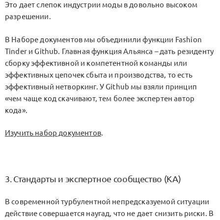
Это дает слепок индустрии моды в довольно высоком
разрешении.
В Наборе документов мы объединили функции Fashion
Tinder и Github. Главная функция Альянса – дать резиденту
сборку эффективной и компетентной команды или
эффективных цепочек сбыта и производства, то есть
эффективный нетворкинг. У Github мы взяли принцип
«чем чаще код скачивают, тем более экспертен автор
кода».
Изучить набор документов
.
3. Стандарты и экспертное сообщество (KA)
В современной турбулентной непредсказуемой ситуации
действие совершается наугад, что не дает снизить риски. В