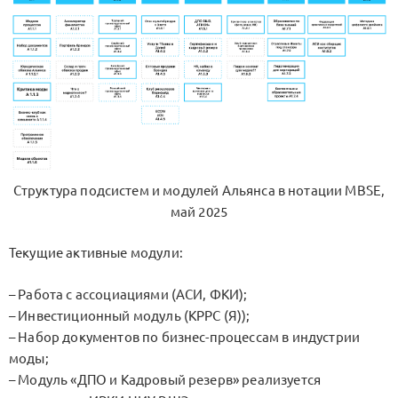
Структура подсистем и модулей Альянса в нотации MBSE,
май 2025
Текущие активные модули:
– Работа с ассоциациями (АСИ, ФКИ);
– Инвестиционный модуль (КРРС (Я));
– Набор документов по бизнес-процессам в индустрии
моды;
– Модуль «ДПО и Кадровый резерв» реализуется