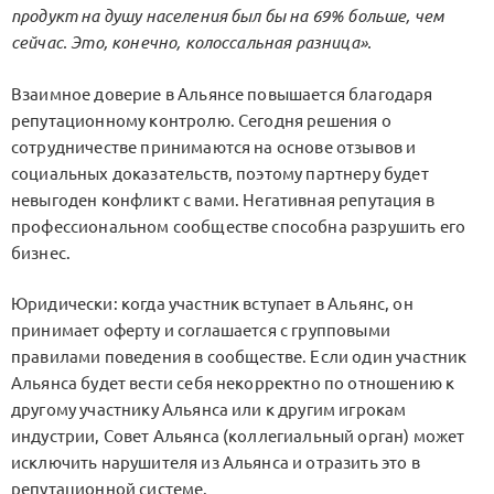
продукт на душу населения был бы на 69% больше, чем
сейчас. Это, конечно, колоссальная разница».
Взаимное доверие в Альянсе повышается благодаря
репутационному контролю. Сегодня решения о
сотрудничестве принимаются на основе отзывов и
социальных доказательств, поэтому партнеру будет
невыгоден конфликт с вами. Негативная репутация в
профессиональном сообществе способна разрушить его
бизнес.
Юридически: когда участник вступает в Альянс, он
принимает оферту и соглашается с групповыми
правилами поведения в сообществе. Если один участник
Альянса будет вести себя некорректно по отношению к
другому участнику Альянса или к другим игрокам
индустрии, Совет Альянса (коллегиальный орган) может
исключить нарушителя из Альянса и отразить это в
репутационной системе.