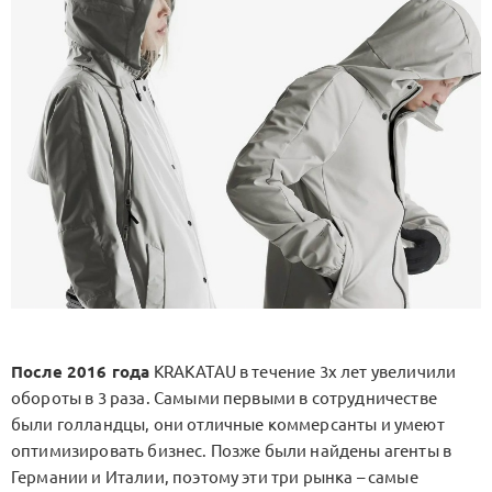
После 2016 года
KRAKATAU в течение 3х лет увеличили
обороты в 3 раза. Самыми первыми в сотрудничестве
были голландцы, они отличные коммерсанты и умеют
оптимизировать бизнес. Позже были найдены агенты в
Германии и Италии, поэтому эти три рынка – самые