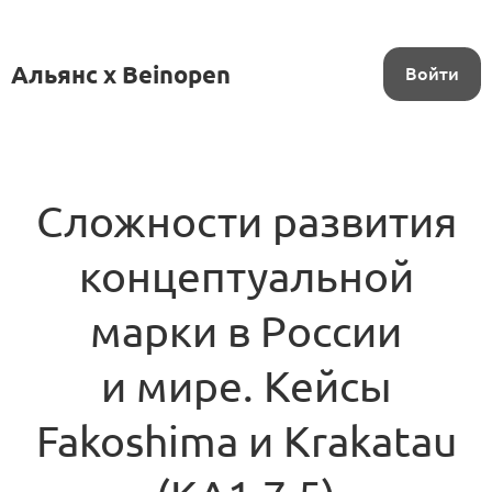
Альянс x Beinopen
Войти
Сложности развития
концептуальной
марки в России
и мире. Кейсы
Fakoshima и Krakatau