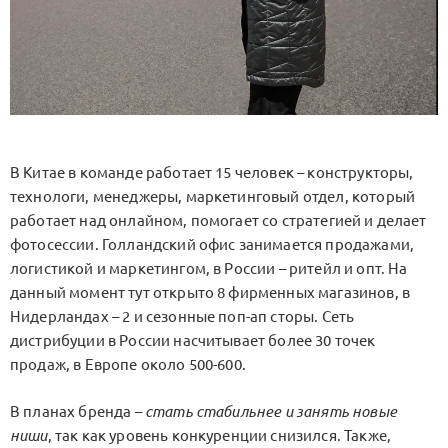
В Китае в команде работает 15 человек – конструкторы,
технологи, менеджеры, маркетинговый отдел, который
работает над онлайном, помогает со стратегией и делает
фотосессии. Голландский офис занимается продажами,
логистикой и маркетингом, в России – ритейл и опт. На
данный момент тут открыто 8 фирменных магазинов, в
Нидерландах – 2 и сезонные поп-ап сторы. Сеть
дистрибуции в России насчитывает более 30 точек
продаж, в Европе около 500-600.
В планах бренда –
стать стабильнее и занять новые
ниши
, так как уровень конкуренции снизился. Также,