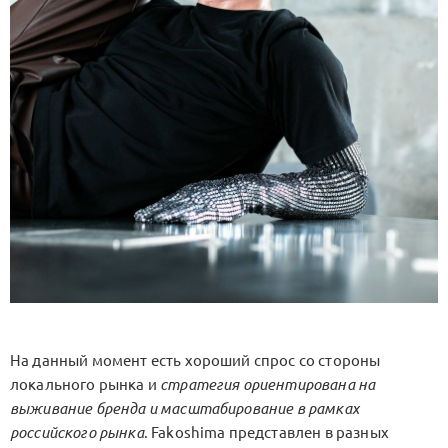
На данный момент есть хороший спрос со стороны
локального рынка и
стратегия ориентирована на
выживание бренда и масштабирование в рамках
российского рынка
. Fakoshima представлен в разных