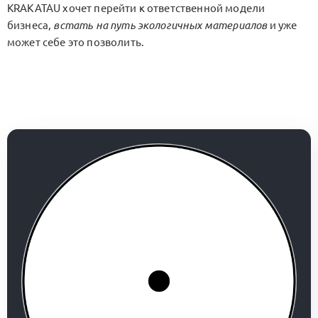
KRAKATAU хочет перейти к ответственной модели
бизнеса,
встать на путь экологичных материалов
и уже
может себе это позволить.