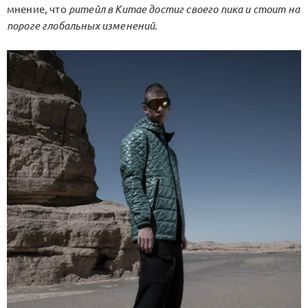
мнение, что
ритейл в Китае достиг своего пика и стоит на
пороге глобальных изменений
.