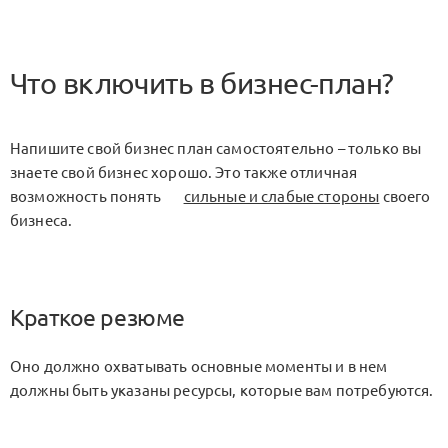
Что включить в бизнес-план?
Напишите свой бизнес план самостоятельно – только вы
знаете свой бизнес хорошо. Это также отличная
возможность понять
сильные и слабые стороны
своего
бизнеса.
Краткое резюме
Оно должно охватывать основные моменты и в нем
должны быть указаны ресурсы, которые вам потребуются.