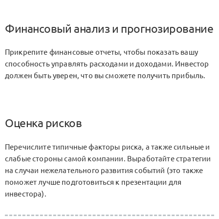
Финансовый анализ и прогнозирование
Прикрепите финансовые отчеты, чтобы показать вашу
способность управлять расходами и доходами. Инвестор
должен быть уверен, что вы сможете получить прибыль.
Оценка рисков
Перечислите типичные факторы риска, а также сильные и
слабые стороны самой компании. Выработайте стратегии
на случаи нежелательного развития событий (это также
поможет лучше подготовиться к презентации для
инвестора).