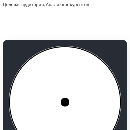
Целевая аудитория, Анализ конкурентов