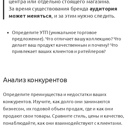
центра или отдельно стоящего магазина.
За время существования бренда
аудитория
может меняться
, и за этим нужно следить.
Определите УТП (уникальное торговое
предложение). Что отличает вашу коллекцию? Что
делает ваш продукт качественным и почему? Что
привлекает ваших клиентов и ритейлеров?
Анализ конкурентов
Определите преимущества и недостатки ваших
конкурентов. Изучите, как долго они занимаются
бизнесом, их годовой объем продаж, где и как они
продают свои товары. Сравните стиль, цены и качество,
понаблюдайте, как они взаимодействуют с клиентами.