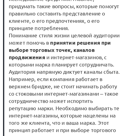
придумать такие вопросы, которые помогут
правильно составить представление о
клиенте, о его предпочтениях, о его
принципе потребления.
Понимание стиля жизни целевой аудитории
может помочь в
принятии решения при
выборе торговых точек, каналов
продвижения
и интернет-магазинов, с
которыми марка планирует сотрудничать.
Аудитория напрямую диктует каналы сбыта.
Например, если компания работает в
верхнем бридже, не стоит начинать работу
со стоковыми интернет-магазинами ‒ такое
сотрудничество может испортить
репутацию марки. Необходимо выбирать те
интернет-магазины, которые нацелены на
того же клиента, что и ваша марка. Этот
принцип работает и при выборе торгового