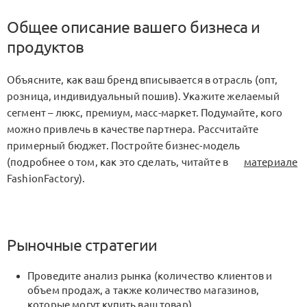
Общее описание вашего бизнеса и
продуктов
Объясните, как ваш бренд вписывается в отрасль (опт,
розница, индивидуальный пошив). Укажите желаемый
сегмент – люкс, премиум, масс-маркет. Подумайте, кого
можно привлечь в качестве партнера. Рассчитайте
примерный бюджет. Постройте бизнес-модель
(подробнее о том, как это сделать, читайте в
материале
FashionFactory).
Рыночные стратегии
Проведите анализ рынка (количество клиентов и
объем продаж, а также количество магазинов,
которые могут купить ваш товар).