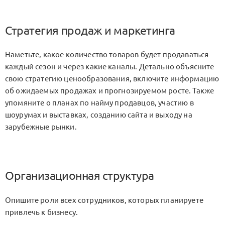
Стратегия продаж и маркетинга
Наметьте, какое количество товаров будет продаваться
каждый сезон и через какие каналы. Детально объясните
свою стратегию ценообразования, включите информацию
об ожидаемых продажах и прогнозируемом росте. Также
упомяните о планах по найму продавцов, участию в
шоурумах и выставках, созданию сайта и выходу на
зарубежные рынки.
Организационная структура
Опишите роли всех сотрудников, которых планируете
привлечь к бизнесу.