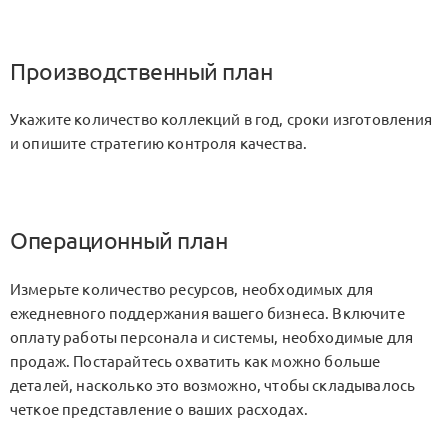
Производственный план
Укажите количество коллекций в год, сроки изготовления
и опишите стратегию контроля качества.
Операционный план
Измерьте количество ресурсов, необходимых для
ежедневного поддержания вашего бизнеса. Включите
оплату работы персонала и системы, необходимые для
продаж. Постарайтесь охватить как можно больше
деталей, насколько это возможно, чтобы складывалось
четкое представление о ваших расходах.