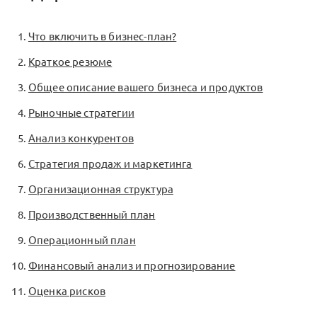
Что включить в бизнес-план?
Краткое резюме
Общее описание вашего бизнеса и продуктов
Рыночные стратегии
Анализ конкурентов
Стратегия продаж и маркетинга
Организационная структура
Производственный план
Операционный план
Финансовый анализ и прогнозирование
Оценка рисков