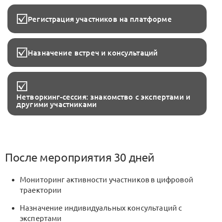
Регистрация участников на платформе
Назначение встреч и консультаций
Нетворкинг-сессия: знакомство с экспертами и
другими участниками
После мероприятия 30 дней
Мониторинг активности участников в цифровой
траектории
Назначение индивидуальных консультаций с
экспертами