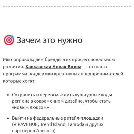
Зачем это нужно
Мы сопровождаем бренды в их профессиональном
развитии.
Кавказская Новая Волна
— это наша
программа поддержки креативных предпринимателей,
которые хотят:
Сохранить и переосмыслить культурные коды
региона в современном дизайне, чтобы стать
«новым люксом»
Выйти на федеральные ритейл-площадки
(VIPAVENUE, Trend Island, Lamoda и других
партнеров Альянса)