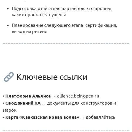
Подготовка отчёта для партнёров: кто прошёл,
какие проекты запущены
Планирование следующего этапа: сертификация,
вывод на ритейл
Ключевые ссылки
•
Платформа Альянса
→
alliance.beinopen.ru
•
Свод знаний КА
→
документы для конструкторов и
марок
•
Карта «Кавказская новая волна»
→
добавляйтесь