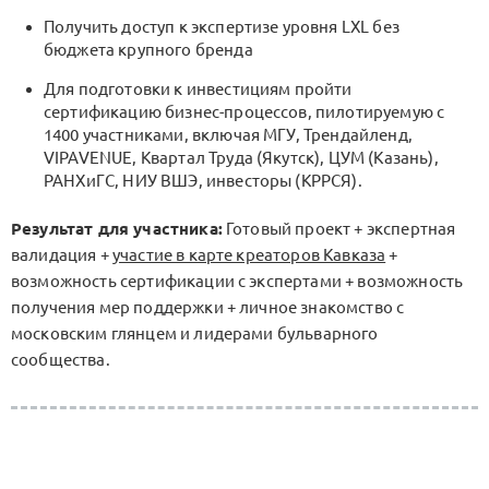
Получить доступ к экспертизе уровня LXL без
бюджета крупного бренда
Для подготовки к инвестициям пройти
сертификацию бизнес-процессов, пилотируемую с
1400 участниками, включая МГУ, Трендайленд,
VIPAVENUE, Квартал Труда (Якутск), ЦУМ (Казань),
РАНХиГС, НИУ ВШЭ, инвесторы (КРРСЯ).
Результат для участника:
Готовый проект + экспертная
валидация +
участие в карте креаторов Кавказа
+
возможность сертификации с экспертами + возможность
получения мер поддержки + личное знакомство с
московским глянцем и лидерами бульварного
сообщества.