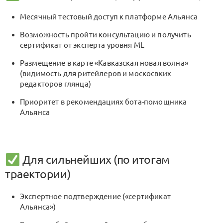
Месячный тестовый доступ к платформе Альянса
Возможность пройти консультацию и получить
сертификат от эксперта уровня ML
Размещение в карте «Кавказская новая волна»
(видимость для ритейлеров и москосвких
редакторов глянца)
Приоритет в рекомендациях бота-помощника
Альянса
Для сильнейших (по итогам
траектории)
Экспертное подтверждение («сертификат
Альянса»)