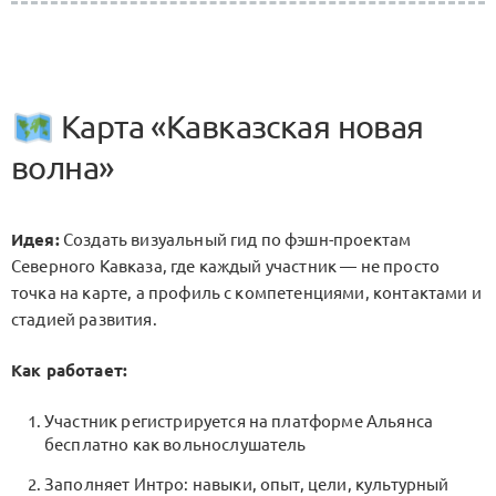
Карта «Кавказская новая
волна»
Идея:
Создать визуальный гид по фэшн-проектам
Северного Кавказа, где каждый участник — не просто
точка на карте, а профиль с компетенциями, контактами и
стадией развития.
Как работает:
Участник регистрируется на платформе Альянса
бесплатно как вольнослушатель
Заполняет Интро: навыки, опыт, цели, культурный