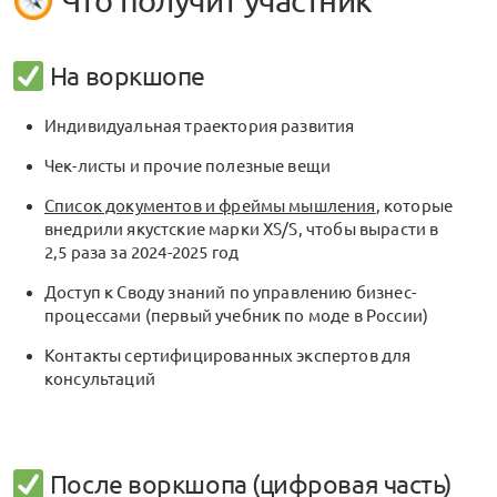
На воркшопе
Индивидуальная траектория развития
Чек-листы и прочие полезные вещи
Список документов и фреймы мышления
, которые
внедрили якустские марки XS/S, чтобы вырасти в
2,5 раза за 2024-2025 год
Доступ к Своду знаний по управлению бизнес-
процессами (первый учебник по моде в России)
Контакты сертифицированных экспертов для
консультаций
После воркшопа (цифровая часть)