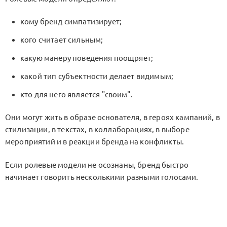
кому бренд симпатизирует;
кого считает сильным;
какую манеру поведения поощряет;
какой тип субъектности делает видимым;
кто для него является "своим".
Они могут жить в образе основателя, в героях кампаний, в
стилизации, в текстах, в коллаборациях, в выборе
мероприятий и в реакции бренда на конфликты.
Если ролевые модели не осознаны, бренд быстро
начинает говорить несколькими разными голосами.