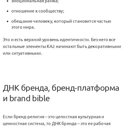
эмоциональная рамка;
отношение к сообществу;
обещание человеку, который становится частью
этого мира.
Это и есть верхний уровень идентичности. Без него все
остальные элементы
KA2
начинают быть декоративными
или ситуативными.
ДНК бренда, бренд-платформа
и brand bible
Если бренд-религия – это целостная культурная и
ценностная система, то ДНК бренда – это ее рабочая