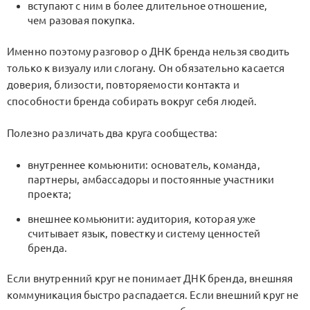
вступают с ним в более длительное отношение,
чем разовая покупка.
Именно поэтому разговор о ДНК бренда нельзя сводить
только к визуалу или слогану. Он обязательно касается
доверия, близости, повторяемости контакта и
способности бренда собирать вокруг себя людей.
Полезно различать два круга сообщества:
внутреннее комьюнити: основатель, команда,
партнеры, амбассадоры и постоянные участники
проекта;
внешнее комьюнити: аудитория, которая уже
считывает язык, повестку и систему ценностей
бренда.
Если внутренний круг не понимает ДНК бренда, внешняя
коммуникация быстро распадается. Если внешний круг не