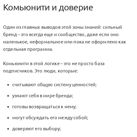
Комьюнити и доверие
Один из главных выводов этой зоны знаний: сильный
бренд – это всегда еще и сообщество, даже если оно
маленькое, неформальное или пока не оформлено как
отдельная программа.
Комьюнити в этой логике – это не просто база
подписчиков. Это люди, которые:
считывают общую систему ценностей;
узнают себя в мире бренда;
готовы возвращаться к нему;
могут обсуждать его между собой;
доверяют его выбору;