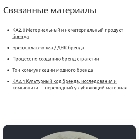
Связанные материалы
KA2.0 Материальный и нематериальный продукт
бренда
Бренд-платформа / ДНК бренда
Процесс по созданию бренд-стратегии
Тон коммуникации модного бренда
KA2.1 Культурный код бренда, исследования и
комьюнити
— переходный углубляющий материал