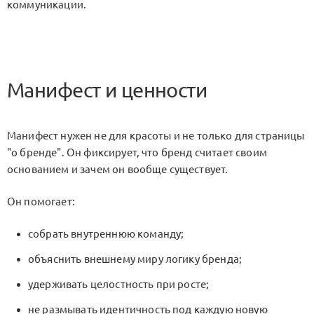
коммуникации.
Манифест и ценности
Манифест нужен не для красоты и не только для страницы
"о бренде". Он фиксирует, что бренд считает своим
основанием и зачем он вообще существует.
Он помогает:
собрать внутреннюю команду;
объяснить внешнему миру логику бренда;
удерживать целостность при росте;
не размывать идентичность под каждую новую