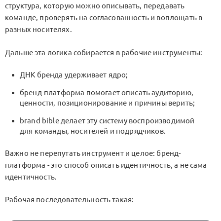
структура, которую можно описывать, передавать
команде, проверять на согласованность и воплощать в
разных носителях.
Дальше эта логика собирается в рабочие инструменты:
ДНК бренда
удерживает ядро;
бренд-платформа
помогает описать аудиторию,
ценности, позиционирование и причины верить;
brand bible
делает эту систему воспроизводимой
для команды, носителей и подрядчиков.
Важно не перепутать инструмент и целое: бренд-
платформа - это способ описать идентичность, а не сама
идентичность.
Рабочая последовательность такая: