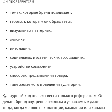
Он проявляется в:
темах, которые бренд поднимает;
героях, к которым он обращается;
визуальных паттернах;
лексике;
интонации;
социальных и эстетических ассоциациях;
устройстве комьюнити;
способах предъявления товара;
типе желаемого поведения аудитории.
Культурный код нельзя свести только к референсам. Он
делает бренд внутренне связным и узнаваемым даже
тогда, когда меняются коллекции, кампании или каналы