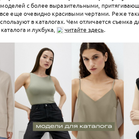
моделей с более выразительными, притягиваю
о все еще очевидно красивыми чертами. Реже так
спользуют в каталогах. Чем отличается съемка д
 каталога и лукбука,
читайте здесь
.