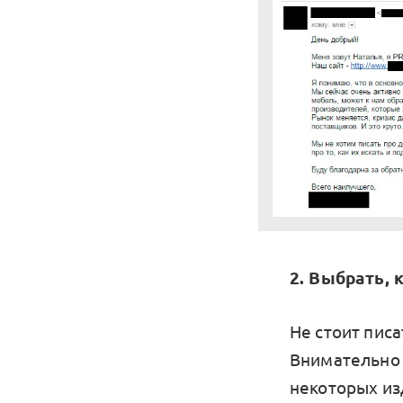
2. Выбрать, 
Не стоит писа
Внимательно 
некоторых из