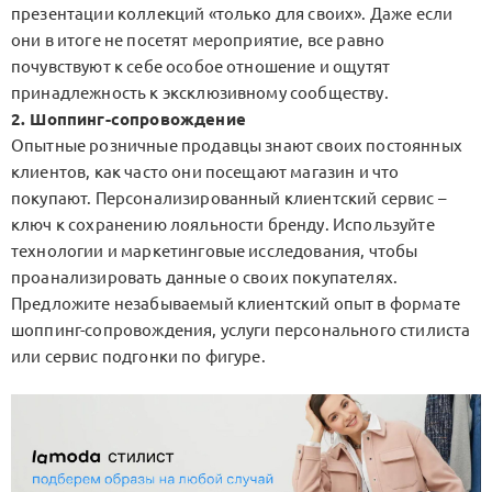
презентации коллекций «только для своих». Даже если
они в итоге не посетят мероприятие, все равно
почувствуют к себе особое отношение и ощутят
принадлежность к эксклюзивному сообществу.
2. Шоппинг-сопровождение
Опытные розничные продавцы знают своих постоянных
клиентов, как часто они посещают магазин и что
покупают. Персонализированный клиентский сервис –
ключ к сохранению лояльности бренду. Используйте
технологии и маркетинговые исследования, чтобы
проанализировать данные о своих покупателях.
Предложите незабываемый клиентский опыт в формате
шоппинг-сопровождения, услуги персонального стилиста
или сервис подгонки по фигуре.