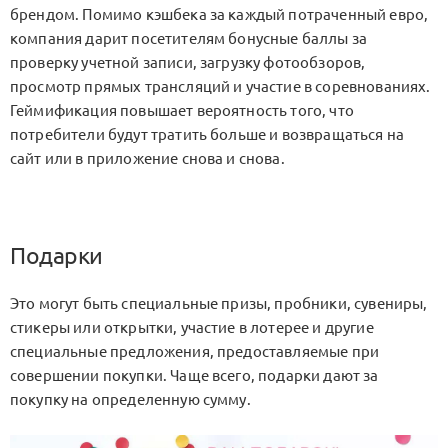
брендом. Помимо кэшбека за каждый потраченный евро,
компания дарит посетителям бонусные баллы за
проверку учетной записи, загрузку фотообзоров,
просмотр прямых трансляций и участие в соревнованиях.
Геймификация повышает вероятность того, что
потребители будут тратить больше и возвращаться на
сайт или в приложение снова и снова.
Подарки
Это могут быть специальные призы, пробники, сувениры,
стикеры или открытки, участие в лотерее и другие
специальные предложения, предоставляемые при
совершении покупки. Чаще всего, подарки дают за
покупку на определенную сумму.