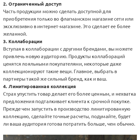
2. Ограниченный доступ
Часть продукции можно сделать доступной для
приобретения только во флагманском магазине сети или
эксклюзивно в интернет-магазине. Это сделает ее более
желанной.
3. Коллаборации
Вступая в коллаборации с другими брендами, вы можете
привлечь новую аудиторию. Продукты коллабораций
ценятся лояльными покупателями, некоторые даже
коллекционируют такие вещи. Главное, выбрать в
партнеры такой же сильный бренд, как и ваш.
4. Лимитированная коллекция
Страх упустить товар делает его более ценным, и нехватка
предложения подталкивает клиента к срочной покупке.
Прежде чем запустить в производство лимитированную
коллекцию, сделайте точные расчеты, подумайте, будет
ли ваша аудитория готова потратить больше, чем обычно.