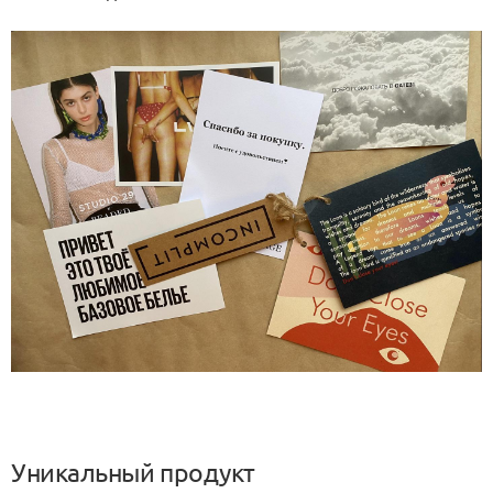
Уникальный продукт