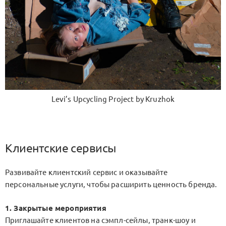
Levi’s Upcycling Project by Kruzhok
Клиентские сервисы
Развивайте клиентский сервис и оказывайте
персональные услуги, чтобы расширить ценность бренда.
1. Закрытые мероприятия
Приглашайте клиентов на сэмпл-сейлы, транк-шоу и