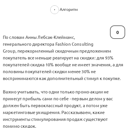
Алгоритм
0
По словам Анны Лебсак-Клейманс,
генерального директора Fashion Consulting
Group, перекормленный скидочным предложением
покупатель все меньше реагирует на скидки: для 93%
покупателей скидка 10% вообще не имеет значения, а для
половины покупателей скидки менее 30% не
воспринимаются как дополнительный стимул к покупке.
Важно учитывать, что одни только промо-акции не
принесут прибыль сами по себе - первым делом у вас
должен быть первоклассный продукт, а потом уже
маркетинговые ухищрения. Рассказываем, какие
инструменты стимулирования продаж существуют
помимо скидок.