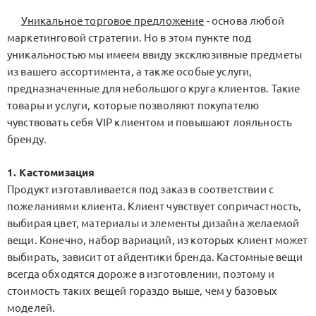
Уникальное торговое предложение
- основа любой
маркетинговой стратегии. Но в этом пункте под
уникальностью мы имеем ввиду эксклюзивные предметы
из вашего ассортимента, а также особые услуги,
предназначенные для небольшого круга клиентов. Такие
товары и услуги, которые позволяют покупателю
чувствовать себя VIP клиентом и повышают лояльность
бренду.
1. Кастомизация
Продукт изготавливается под заказ в соответствии с
пожеланиями клиента. Клиент чувствует сопричастность,
выбирая цвет, материалы и элементы дизайна желаемой
вещи. Конечно, набор вариаций, из которых клиент может
выбирать, зависит от айдентики бренда. Кастомные вещи
всегда обходятся дороже в изготовлении, поэтому и
стоимость таких вещей гораздо выше, чем у базовых
моделей.