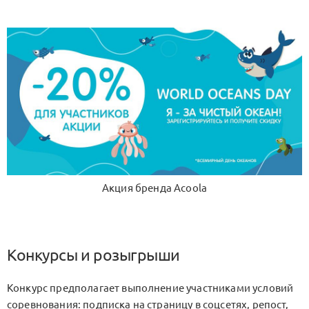
Акция бренда Acoola
Конкурсы и розыгрыши
Конкурс предполагает выполнение участниками условий
соревнования: подписка на страницу в соцсетях, репост,