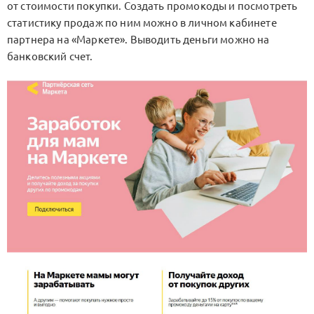
от стоимости покупки. Создать промокоды и посмотреть
статистику продаж по ним можно в личном кабинете
партнера на «Маркете». Выводить деньги можно на
банковский счет.