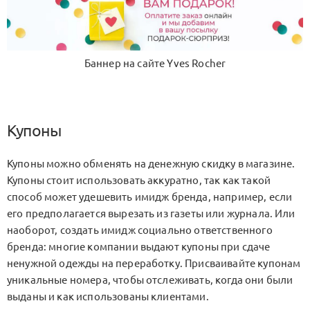
Баннер на сайте Yves Rocher
Купоны
Купоны можно обменять на денежную скидку в магазине.
Купоны стоит использовать аккуратно, так как такой
способ может удешевить имидж бренда, например, если
его предполагается вырезать из газеты или журнала. Или
наоборот, создать имидж социально ответственного
бренда: многие компании выдают купоны при сдаче
ненужной одежды на переработку. Присваивайте купонам
уникальные номера, чтобы отслеживать, когда они были
выданы и как использованы клиентами.