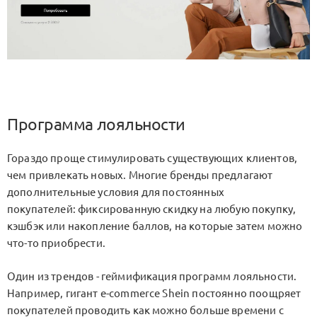
Программа лояльности
Гораздо проще стимулировать существующих клиентов,
чем привлекать новых. Многие бренды предлагают
дополнительные условия для постоянных
покупателей: фиксированную скидку на любую покупку,
кэшбэк или накопление баллов, на которые затем можно
что-то приобрести.
Один из трендов - геймификация программ лояльности.
Например, гигант e-commerce Shein постоянно поощряет
покупателей проводить как можно больше времени с