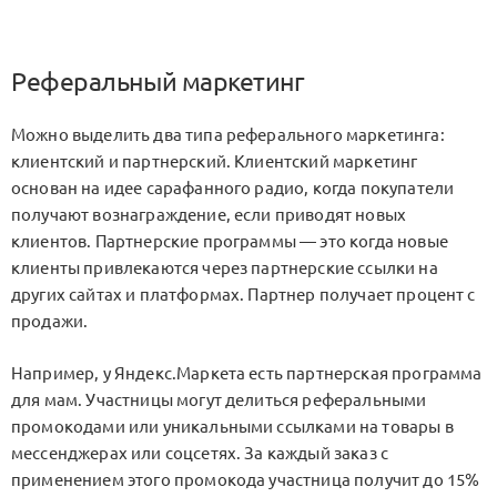
Реферальный маркетинг
Можно выделить два типа реферального маркетинга:
клиентский и партнерский. Клиентский маркетинг
основан на идее сарафанного радио, когда покупатели
получают вознаграждение, если приводят новых
клиентов. Партнерские программы — это когда новые
клиенты привлекаются через партнерские ссылки на
других сайтах и платформах. Партнер получает процент с
продажи.
Например, у Яндекс.Маркета есть партнерская программа
для мам. Участницы могут делиться реферальными
промокодами или уникальными ссылками на товары в
мессенджерах или соцсетях. За каждый заказ с
применением этого промокода участница получит до 15%