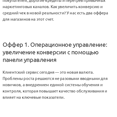
покупателей, дорогие кредиты и перегрев привычных
маркетинговых каналов. Как увеличить конверсию и
средний чек в новой реальности? У нас есть два оффера
для магазинов на этот счет.
Оффер 1. Операционное управление:
увеличение конверсии с помощью
панели управления
Клиентский сервис сегодня — это новая валюта.
Проблемы роста решаются не разовыми вводными для
новичков, а внедрением единой системы обучения и
контроля, которая повышает качество обслуживания и
влияет на ключевые показатели.