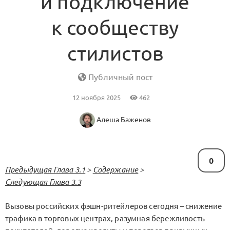
и подключение
к сообществу
стилистов
Публичный пост
12 ноября 2025
462
Алеша Баженов
0
Предыдущая Глава 3.1
>
Содержание
>
Следующая Глава 3.3
Вызовы российских фэшн-ритейлеров сегодня – снижение
трафика в торговых центрах, разумная бережливость