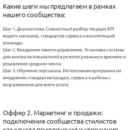
Какие шаги мы предлагаем в рамках
нашего сообщества:
Шаг 1. Диагностика. Совместный разбор текущих KPI
вашего магазина, стандартов сервиса и компетенций
команды.
Шаг 2. Внедрение панели управления. Установка системы
для контроля показателей в режиме реального времени и
управления средним чеком.
Шаг 3. Обучение персонала. Интенсивная программа по
внедрению стандартов продаж, сервиса и работы с
возражениями для всего штата.
Оффер 2. Маркетинг и продажи:
подключение сообщества стилистов
как канала привлечения и удержания