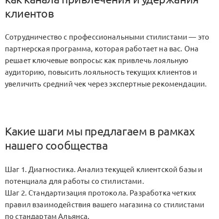
клиентов
Сотрудничество с профессиональными стилистами — это
партнерская программа, которая работает на вас. Она
решает ключевые вопросы: как привлечь лояльную
аудиторию, повысить лояльность текущих клиентов и
увеличить средний чек через экспертные рекомендации.
Какие шаги мы предлагаем в рамках
нашего сообщества
Шаг 1. Диагностика. Анализ текущей клиентской базы и
потенциала для работы со стилистами.
Шаг 2. Стандартизация протокола. Разработка четких
правил взаимодействия вашего магазина со стилистами
по стандартам Альянса.