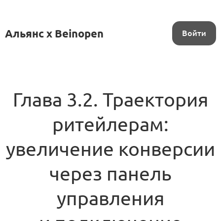
Альянс x Beinopen
Войти
Глава 3.2. Траектория
ритейлерам:
увеличение конверсии
через панель
управления