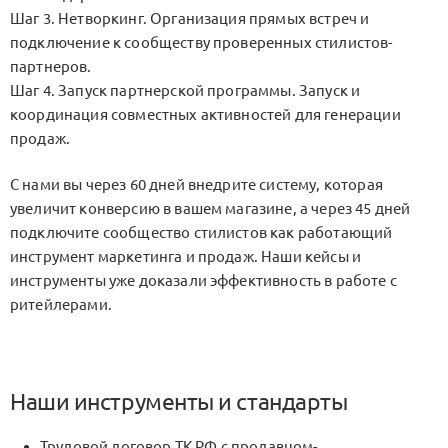
Шаг 3. Нетворкинг. Организация прямых встреч и
подключение к сообществу проверенных стилистов-
партнеров.
Шаг 4. Запуск партнерской программы. Запуск и
координация совместных активностей для генерации
продаж.
С нами вы через 60 дней внедрите систему, которая
увеличит конверсию в вашем магазине, а через 45 дней
подключите сообщество стилистов как работающий
инструмент маркетинга и продаж. Наши кейсы и
инструменты уже доказали эффективность в работе с
ритейлерами.
Наши инструменты и стандарты
Трудовой договор ТК РФ с продавцом-