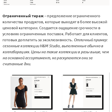
Ограниченный тираж
– предложение ограниченного
количества продуктов, которые выходят в более высокой
ценовой категории. Создается ощущение срочности в
условиях ограниченных поставок. Работает для клиентов,
готовых доплатить за эксклюзивность.
Отличный пример:
сезонные коллекции H&M Studio, выполненные обычно в
коллаборациях. Цены на такие коллекции в разы выше, чем
на основной ассортимент, но раскупаются они за
считанные дни.