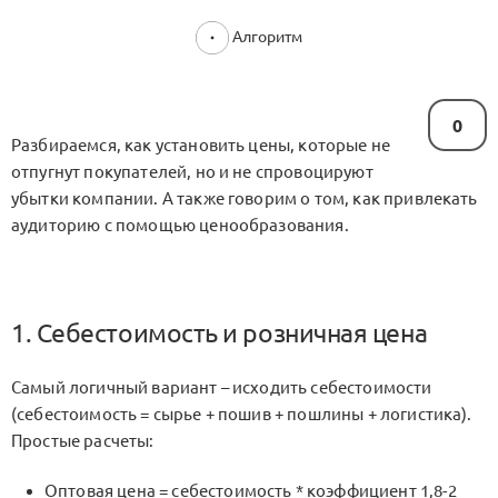
Алгоритм
0
Разбираемся, как установить цены, которые не
отпугнут покупателей, но и не спровоцируют
убытки компании. А также говорим о том, как привлекать
аудиторию с помощью ценообразования.
1. Себестоимость и розничная цена
Самый логичный вариант – исходить себестоимости
(себестоимость = сырье + пошив + пошлины + логистика).
Простые расчеты:
Оптовая цена = себестоимость * коэффициент 1,8-2