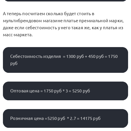
А теперь посчитаем сколько будет стоить в
мультибрендовом магазине платье премиальной марки,
даже если себестоимость у него такая же, как у платья из
масс-маркета.
Себестоимость изделия  = 1300 руб + 450 руб = 1750 