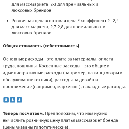
для масс-маркета, 2-3 для премиальных и
люксовых брендов
Розничная цена = оптовая цена * коэффицент 2 - 2,4
для масс-маркета, 2,7-2,8 для премиальных и
люксовых брендов
Общая стоимость (себестоимость)
Основные расходы – это плата за материалы, оплата
труда, пошлины. Косвенные расходы – это общие и
административные расходы (например, на канцтовары и
обслуживание техники), расходы на дизайн и
продвижение (например, маркетинг), накладные расходы.
Теперь посчитаем
. Предположим, что нам нужно
вычислить розничную цену платья масс-маркет бренда
(цены указаны гипотетические).