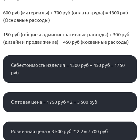
600 руб (материалы) + 700 руб (оплата труда) = 1300 руб
(Основные расходы)
150 руб (общие и административные расходы) + 300 руб
(дизайн и продвижение) = 450 руб (косвенные расходы)
Себестоимость изделия = 1300 руб + 450 руб = 1750 