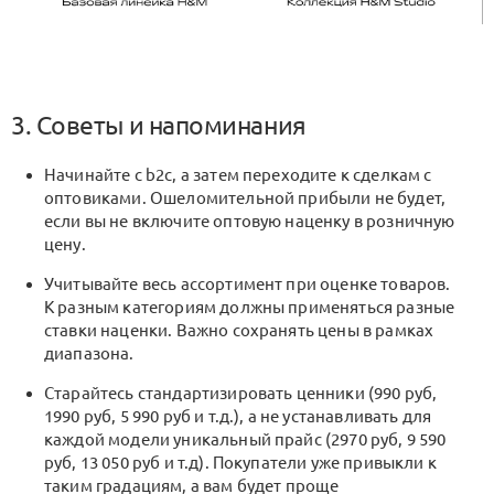
3. Советы и напоминания
Начинайте с b2c, а затем переходите к сделкам с
оптовиками. Ошеломительной прибыли не будет,
если вы не включите оптовую наценку в розничную
цену.
Учитывайте весь ассортимент при оценке товаров.
К разным категориям должны применяться разные
ставки наценки. Важно сохранять цены в рамках
диапазона.
Старайтесь стандартизировать ценники (990 руб,
1990 руб, 5 990 руб и т.д.), а не устанавливать для
каждой модели уникальный прайс (2970 руб, 9 590
руб, 13 050 руб и т.д). Покупатели уже привыкли к
таким градациям, а вам будет проще