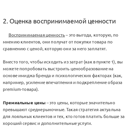
2. Оценка воспринимаемой ценности
Воспринимаемая ценность
– это выгода, которую, по
мнению клиентов, они получат от покупки товара по
сравнению с ценой, которую они за него заплатят.
Вместо того, чтобы исходить из затрат (как в пункте 1), вы
можете попробовать выстроить ценообразование на
основе имиджа бренда и психологических факторах (как,
например, усиление впечатления и подкрепление образа
premium-товара).
Премиальные цены
– это цены, которые значительно
превышают среднерыночные. Такая стратегия актуальна
для лояльных клиентов и тех, кто готов платить больше за
хороший сервис и дополнительные услуги.