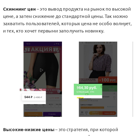
Скимминг цен
– это вывод продукта на рынок по высокой
цене, а затем снижение до стандартной цены. Так можно
захватить пользователей, которых цена не особо волнует,
и тех, кто хочет первыми заполучить новинку.
Высокие-низкие цены
– это стратегия, при которой