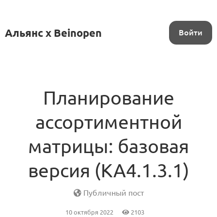
Альянс x Beinopen
Войти
Планирование
ассортиментной
матрицы: базовая
версия (KA4.1.3.1)
Публичный пост
10 октября 2022
2103