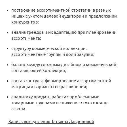
построение ассортиментной стратегии в разных
нишах с учетом целевой аудитории и предложений
конкурентов;
анализ трендов и их адаптацию при планировании
ассортимента;
структуру коммерческой коллекции:
ассортиментные группы и доли закупки;
баланс между сложным дизайном и коммерческой
составляющей коллекции;
состав капсулы, формирование ассортиментной
матрицы и варианты ее расширения;
аналитику продаж, работу с проблемными
товарными группами и снижение стока в конце
сезона.
Запись выступления Татьяны Лавреновой