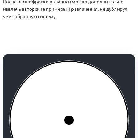
После расшифровки из записи можно дополнительно
извлечь авторские примеры и различения, не дублируя
уже собранную систему.